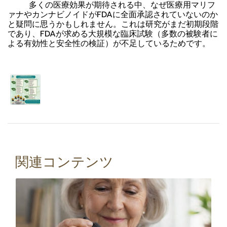
多くの医療効果が期待される中、なぜ医療用マリフ
ァナやカンナビノイドがFDAに全面承認されていないのか
と疑問に思うかもしれません。これは研究がまだ初期段階
であり、FDAが求める大規模な臨床試験（多数の被験者に
よる有効性と安全性の検証）が不足しているためです。
関連コンテンツ