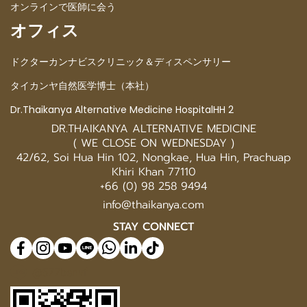
オンラインで医師に会う
オフィス
ドクターカンナビスクリニック＆ディスペンサリー
タイカンヤ自然医学博士（本社）
Dr.Thaikanya Alternative Medicine HospitalHH 2
DR.THAIKANYA ALTERNATIVE MEDICINE
( WE CLOSE ON WEDNESDAY )
42/62, Soi Hua Hin 102, Nongkae, Hua Hin, Prachuap
Khiri Khan 77110
+66 (0) 98 258 9494
info@thaikanya.com
STAY CONNECT
@577benvf