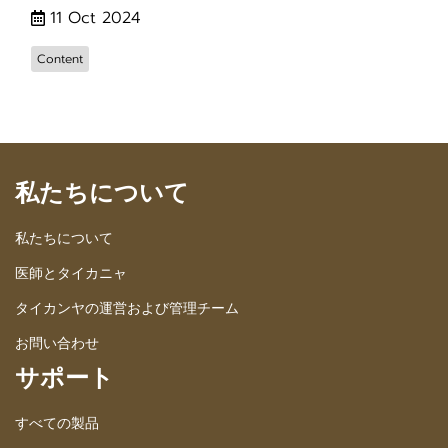
11 Oct 2024
Content
私たちについて
私たちについて
医師とタイカニャ
タイカンヤの運営および管理チーム
お問い合わせ
サポート
すべての製品