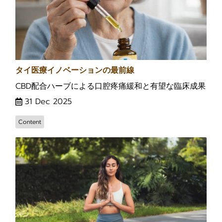
タイ医療イノベーションの最前線
CBD配合ハーブによる口腔疼痛緩和と有望な臨床成果
31 Dec 2025
Content