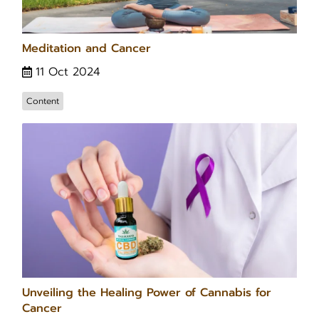
Meditation and Cancer
11 Oct 2024
Content
Unveiling the Healing Power of Cannabis for
Cancer