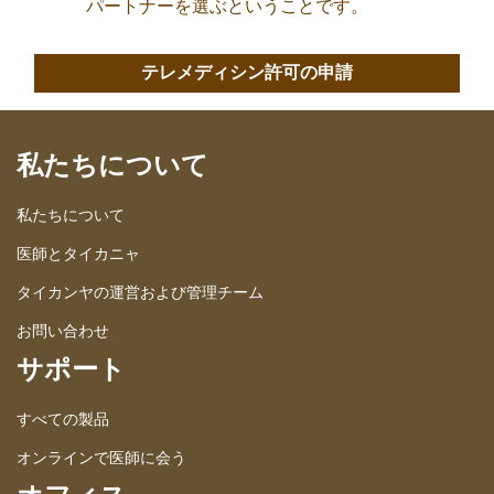
パートナーを選ぶということです。
テレメディシン許可の申請
私たちについて
私たちについて
医師とタイカニャ
タイカンヤの運営および管理チーム
お問い合わせ
サポート
すべての製品
オンラインで医師に会う