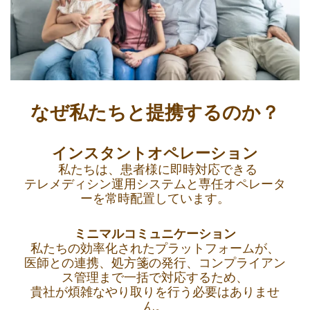
なぜ私たちと提携するのか？
インスタントオペレーション
私たちは、患者様に即時対応できる
テレメディシン運用システムと専任オペレータ
ーを常時配置しています。
ミニマルコミュニケーション
私たちの効率化されたプラットフォームが、
医師との連携、処方箋の発行、コンプライアン
ス管理まで一括で対応するため、
貴社が煩雑なやり取りを行う必要はありませ
ん。