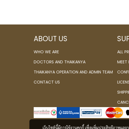
ABOUT US
SU
WHO WE ARE
ALL 
DOCTORS AND THAIKANYA
MEET
THAIKANYA OPERATION AND ADMIN TEAM
CONF
CONTACT US
LICEN
SHIPP
CANCE
เว็บไซต์นี้มีการใช้งานคุกกี้ เพื่อเพิ่มประสิทธิภาพ