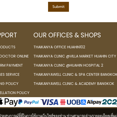
Submit
PPORT
OUR OFFICES & SHOPS
PRODUCTS
THAIKANYA OFFICE HUAHIN102
 DOCTOR ONLINE
THAIKANYA CLINIC @VILLA MARKET HUAHIN CITY
IRM PAYMENT
THAIKANYA CLINIC @HUAHIN HOSPITAL 2
SES SERVICE
THAIKANYAWELL CLINIC & SPA CENTER BANGKO
ING POLICY
THAIKANYAWELL CLINIC & ACADEMY BANGKOK
LLATION POLICY
และประสบการณ์ที่ดีในการใช้งานเว็บไซต์ของท่าน ท่านสามารถอ่านรายละเอียดเพิ่มเ