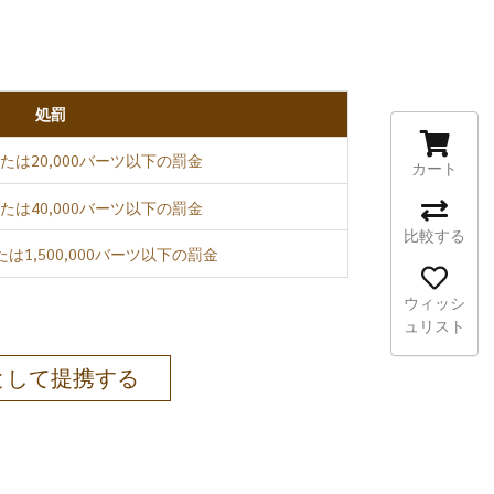
処罰
たは20,000バーツ以下の罰金
カート
たは40,000バーツ以下の罰金
比較する
は1,500,000バーツ以下の罰金
ウィッシ
ュリスト
として提携する