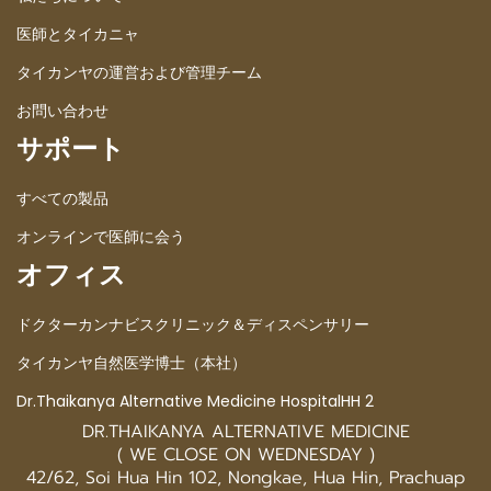
医師とタイカニャ
タイカンヤの運営および管理チーム
お問い合わせ
サポート
すべての製品
オンラインで医師に会う
オフィス
ドクターカンナビスクリニック＆ディスペンサリー
タイカンヤ自然医学博士（本社）
Dr.Thaikanya Alternative Medicine HospitalHH 2
DR.THAIKANYA ALTERNATIVE MEDICINE
( WE CLOSE ON WEDNESDAY )
42/62, Soi Hua Hin 102, Nongkae, Hua Hin, Prachuap