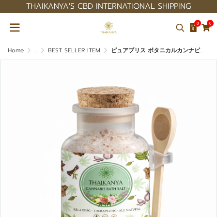
THAIKANYA'S CBD INTERNATIONAL SHIPPING
0
0
Home
...
BEST SELLER ITEM
ピュアブリス ボタニカルカンナビス バスソルト