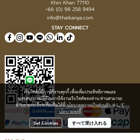
Khiri Khan 77110
+66 (0) 98 258 9494
info@thaikanya.com
STAY CONNECT
@577benvf
เว็บไซต์นี้มีการใช้งานคุกกี้ เพื่อเพิ่มประสิทธิภาพและ
ประสบการณ์ที่ดีในการใช้งานเว็บไซต์ของท่าน ท่านสามารถ
อ่านรายละเอียดเพิ่มเติมได้ที่
นโยบายความเป็นส่วนตัว
そして
นโยบายคุกกี้
Set Cookies
すべて受け入れる