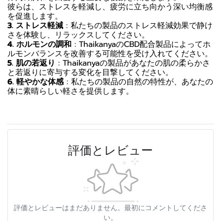
彼らは、ストレスを軽減し、疲労に立ち向かう深い均衡感
を促進します。
3. ストレス軽減
: 私たちの製品のストレス軽減効果で静け
さを体験し、リラックスしてください。
4. ホルモンの調和
: ThaikanyaのCBD配合製品によってホ
ルモンバランスを改善する可能性を受け入れてください。
5. 肌の若返り
: Thaikanyaの製品があなたの肌の柔らかさ
と若返りに寄与する変化を目撃してください。
6. 軽やかな体感
: 私たちの製品の自然の特性が、あなたの
体に素晴らしい軽さを提供します。
評価とレビュー
評価とレビューはまだありません。最初にコメントしてくださ
い。