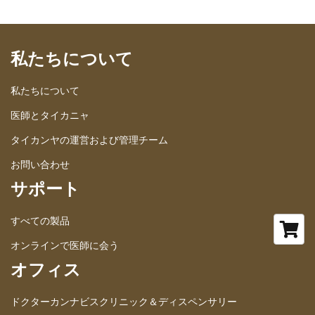
私たちについて
私たちについて
医師とタイカニャ
タイカンヤの運営および管理チーム
お問い合わせ
サポート
すべての製品
オンラインで医師に会う
オフィス
ドクターカンナビスクリニック＆ディスペンサリー