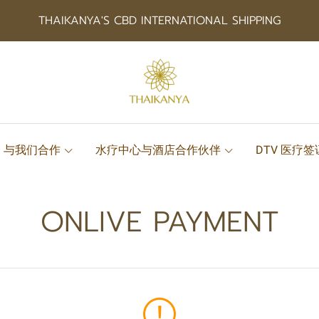
THAIKANYA'S CBD INTERNATIONAL SHIPPING
与我们合作
水疗中心与酒店合作伙伴
DTV 医疗
ONLIVE PAYMENT