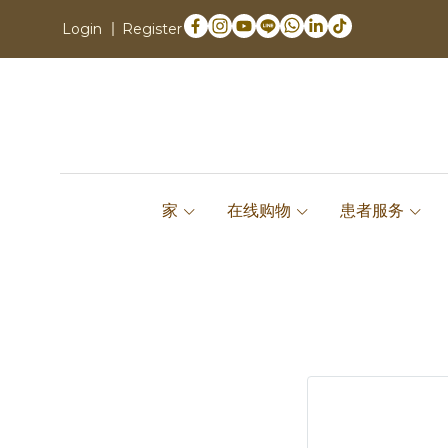
Login
Register
家
在线购物
患者服务