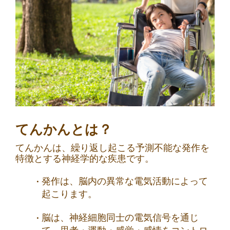
てんかんとは？
てんかんは、繰り返し起こる予測不能な発作を
特徴とする神経学的な疾患です。
発作は、脳内の異常な電気活動によって
起こります。
脳は、神経細胞同士の電気信号を通じ