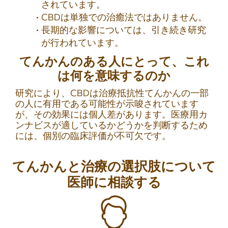
されています。
CBDは単独での治癒法ではありません。
長期的な影響については、引き続き研究
が行われています。
てんかんのある人にとって、これ
は何を意味するのか
研究により、CBDは治療抵抗性てんかんの一部
の人に有用である可能性が示唆されています
が、その効果には個人差があります。医療用カ
ンナビスが適しているかどうかを判断するため
には、個別の臨床評価が不可欠です。
てんかんと治療の選択肢について
医師に相談する