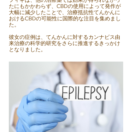
たにもかかわらず、CBDの使用によって発作が
大幅に減少したことで、治療抵抗性てんかんに
おけるCBDの可能性に国際的な注目を集めまし
た。
彼女の症例は、てんかんに対するカンナビス由
来治療の科学的研究をさらに推進するきっかけ
となりました。