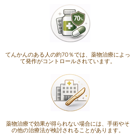
てんかんのある人の約70％では、薬物治療によっ
て発作がコントロールされています。
薬物治療で効果が得られない場合には、手術やそ
の他の治療法が検討されることがあります。