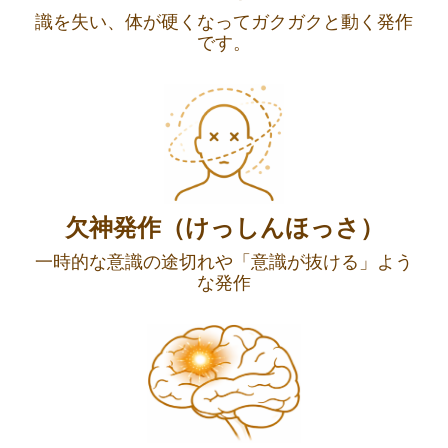
識を失い、体が硬くなってガクガクと動く発作
です。
欠神発作（けっしんほっさ）
一時的な意識の途切れや「意識が抜ける」よう
な発作