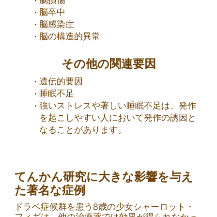
脳卒中
脳感染症
脳の構造的異常
その他の関連要因
遺伝的要因
睡眠不足
強いストレスや著しい睡眠不足は、発作
を起こしやすい人において発作の誘因と
なることがあります。
てんかん研究に大きな影響を与え
た著名な症例
ドラベ症候群を患う8歳の少女シャーロット・
フィギは、他の治療薬では効果が得られなかっ