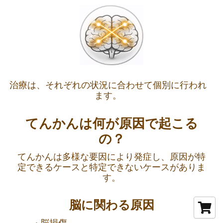
治療は、それぞれの状況に合わせて個別に行われ
ます。
てんかんは何が原因で起こる
の？
てんかんは多様な要因により発症し、原因が特
定できるケースと特定できないケースがありま
す。
脳に関わる原因
脳損傷