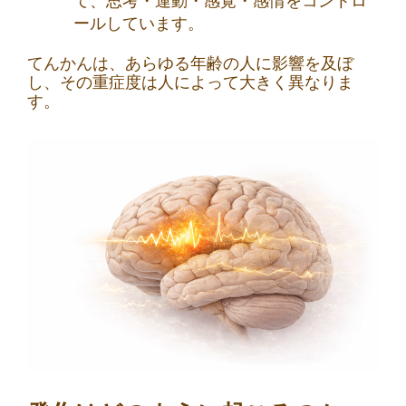
て、思考・運動・感覚・感情をコントロ
ールしています。
てんかんは、あらゆる年齢の人に影響を及ぼ
し、その重症度は人によって大きく異なりま
す。