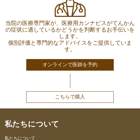
当院の医療専門家が、医療用カンナビスがてんかん
の症状に適しているかどうかを判断するお手伝いを
します。
個別評価と専門的なアドバイスをご提供していま
す。
オンラインで医師を予約
こちらで購入
私たちについて
私たちについて