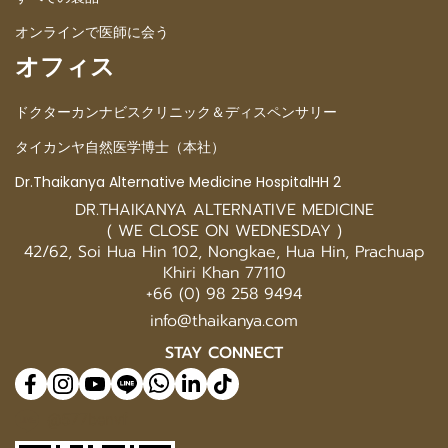
オンラインで医師に会う
オフィス
ドクターカンナビスクリニック＆ディスペンサリー
タイカンヤ自然医学博士（本社）
Dr.Thaikanya Alternative Medicine HospitalHH 2
DR.THAIKANYA ALTERNATIVE MEDICINE
( WE CLOSE ON WEDNESDAY )
42/62, Soi Hua Hin 102, Nongkae, Hua Hin, Prachuap
Khiri Khan 77110
+66 (0) 98 258 9494
info@thaikanya.com
STAY CONNECT
@577benvf