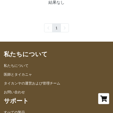
結果なし
1
私たちについて
私たちについて
医師とタイカニャ
タイカンヤの運営および管理チーム
お問い合わせ
サポート
すべての製品