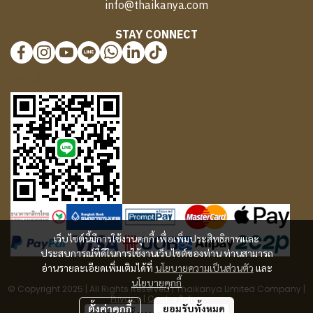
info@thaikanya.com
STAY CONNECT
@577benvf
เว็บไซต์นี้มีการใช้งานคุกกี้ เพื่อเพิ่มประสิทธิภาพและ
ประสบการณ์ที่ดีในการใช้งานเว็บไซต์ของท่าน ท่านสามารถ
อ่านรายละเอียดเพิ่มเติมได้ที่
นโยบายความเป็นส่วนตัว
และ
นโยบายคุกกี้
© Copyright 2025 | All Rights Reserved | Thaikanya Limited Company |
Privacy
|
Cookie Policy
ตั้งค่าคุกกี้
ยอมรับทั้งหมด