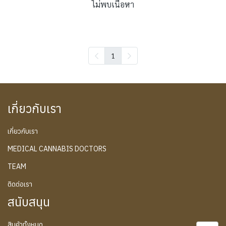
ไม่พบเนื้อหา
1
เกี่ยวกับเรา
เกี่ยวกับเรา
MEDICAL CANNABIS DOCTORS
TEAM
ติดต่อเรา
สนับสนุน
สินค้าทั้งหมด