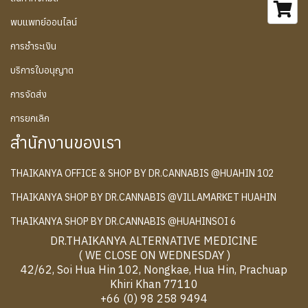
พบแพทย์ออนไลน์
การชำระเงิน
บริการใบอนุญาต
การจัดส่ง
การยกเลิก
สำนักงานของเรา
THAIKANYA OFFICE & SHOP BY DR.CANNABIS @HUAHIN 102
THAIKANYA SHOP BY DR.CANNABIS @VILLAMARKET HUAHIN
THAIKANYA SHOP BY DR.CANNABIS @HUAHINSOI 6
DR.THAIKANYA ALTERNATIVE MEDICINE
( WE CLOSE ON WEDNESDAY )
42/62, Soi Hua Hin 102, Nongkae, Hua Hin, Prachuap
Khiri Khan 77110
+66 (0) 98 258 9494