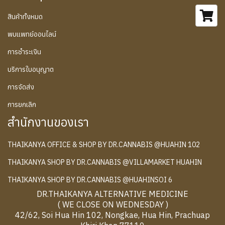
สินค้าทั้งหมด
พบแพทย์ออนไลน์
การชำระเงิน
บริการใบอนุญาต
การจัดส่ง
การยกเลิก
สำนักงานของเรา
THAIKANYA OFFICE & SHOP BY DR.CANNABIS @HUAHIN 102
THAIKANYA SHOP BY DR.CANNABIS @VILLAMARKET HUAHIN
THAIKANYA SHOP BY DR.CANNABIS @HUAHINSOI 6
DR.THAIKANYA ALTERNATIVE MEDICINE
( WE CLOSE ON WEDNESDAY )
42/62, Soi Hua Hin 102, Nongkae, Hua Hin, Prachuap