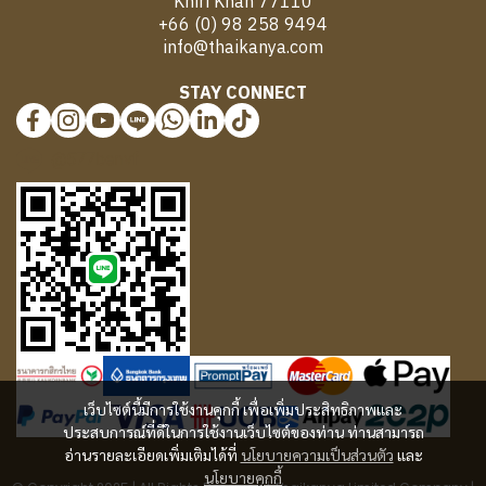
Khiri Khan 77110
+66 (0) 98 258 9494
info@thaikanya.com
STAY CONNECT
@577benvf
เว็บไซต์นี้มีการใช้งานคุกกี้ เพื่อเพิ่มประสิทธิภาพและ
ประสบการณ์ที่ดีในการใช้งานเว็บไซต์ของท่าน ท่านสามารถ
อ่านรายละเอียดเพิ่มเติมได้ที่
นโยบายความเป็นส่วนตัว
และ
นโยบายคุกกี้