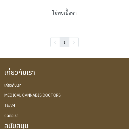
ไม่พบเนื้อหา
1
เกี่ยวกับเรา
เกี่ยวกับเรา
MEDICAL CANNABIS DOCTORS
TEAM
ติดต่อเรา
สนับสนุน