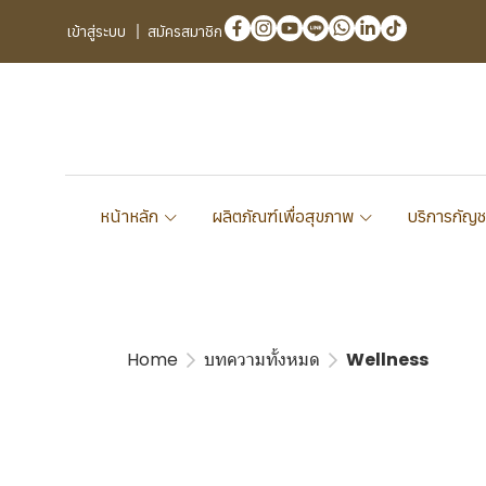
เข้าสู่ระบบ
สมัครสมาชิก
หน้าหลัก
ผลิตภัณฑ์เพื่อสุขภาพ
บริการกัญช
Home
บทความทั้งหมด
Wellness