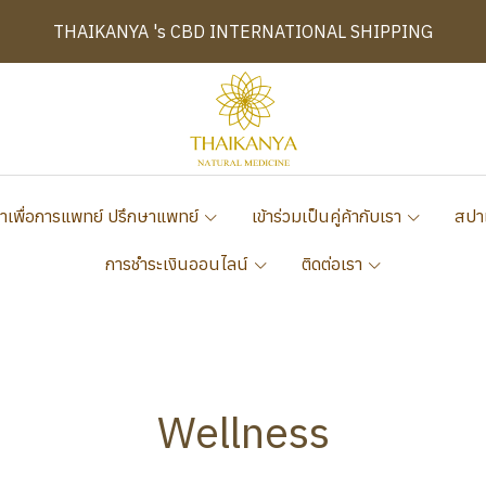
THAIKANYA 's CBD INTERNATIONAL SHIPPING
าเพื่อการแพทย์ ปรึกษาแพทย์
เข้าร่วมเป็นคู่ค้ากับเรา
สปา
การชำระเงินออนไลน์
ติดต่อเรา
Wellness