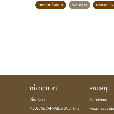
บทความทั้งหมด
Wellness
Natural Sk
เกี่ยวกับเรา
สนับสนุน
เกี่ยวกับเรา
สินค้าทั้งหมด
MEDICAL CANNABIS DOCTORS
พบแพทย์ออนไลน