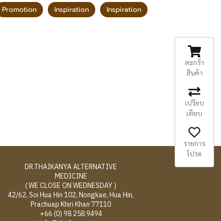
Promotion
Inspiration
Inspiration
ตะกร้า
สินค้า
เปรียบ
เทียบ
รายการ
โปรด
DR.THAIKANYA ALTERNATIVE
MEDICINE
( WE CLOSE ON WEDNESDAY )
42/62, Soi Hua Hin 102, Nongkae, Hua Hin,
Prachuap Khiri Khan 77110
+66 (0) 98 258 9494