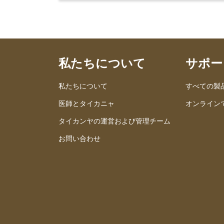
私たちについて
サポー
私たちについて
すべての製
医師とタイカニャ
オンライン
タイカンヤの運営および管理チーム
お問い合わせ