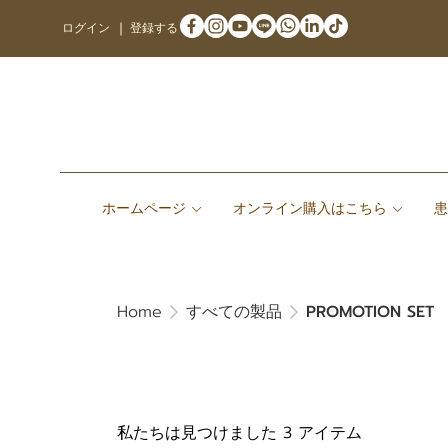
ログイン
登録する
ホームページ
オンライン購入はこちら
Home
すべての製品
PROMOTION SET
私たちは見つけました 3 アイテム