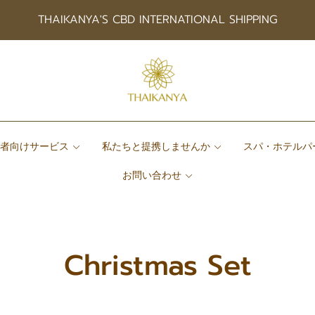
THAIKANYA'S CBD INTERNATIONAL SHIPPING
患者向けサービス
私たちと提携しませんか
スパ・ホテルパ
お問い合わせ
Christmas Set