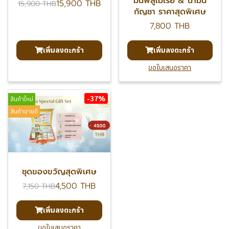
มันพลูเมเรีย & น้ำมัน
15,900 THB
15,900 THB
กัญชา ราคาสุดพิเศษ
7,800 THB
เพิ่มลงตะกร้า
เพิ่มลงตะกร้า
ขอใบเสนอราคา
-37%
สินค้าใหม่
สินค้าขายดี
ชุดของขวัญสุดพิเศษ
4,500 THB
7,150 THB
เพิ่มลงตะกร้า
ขอใบเสนอราคา