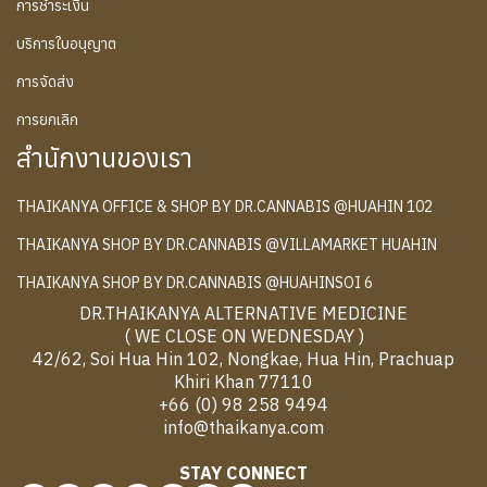
การชำระเงิน
บริการใบอนุญาต
การจัดส่ง
การยกเลิก
สำนักงานของเรา
THAIKANYA OFFICE & SHOP BY DR.CANNABIS @HUAHIN 102
THAIKANYA SHOP BY DR.CANNABIS @VILLAMARKET HUAHIN
THAIKANYA SHOP BY DR.CANNABIS @HUAHINSOI 6
DR.THAIKANYA ALTERNATIVE MEDICINE
( WE CLOSE ON WEDNESDAY )
42/62, Soi Hua Hin 102, Nongkae, Hua Hin, Prachuap
Khiri Khan 77110
+66 (0) 98 258 9494
info@thaikanya.com
STAY CONNECT