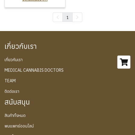
1
เกี่ยวกับเรา
เกี่ยวกับเรา
MEDICAL CANNABIS DOCTORS
TEAM
ติดต่อเรา
สนับสนุน
สินค้าทั้งหมด
พบแพทย์ออนไลน์