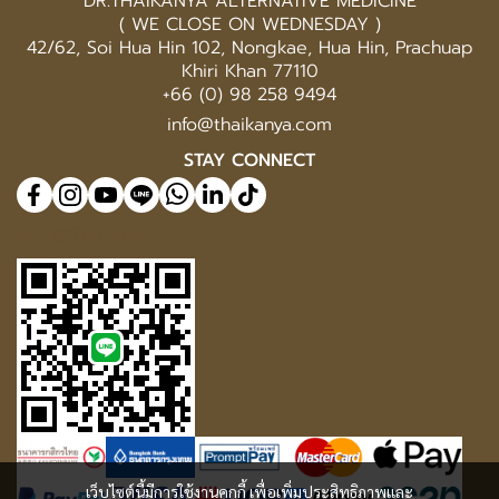
DR.THAIKANYA ALTERNATIVE MEDICINE
( WE CLOSE ON WEDNESDAY )
42/62, Soi Hua Hin 102, Nongkae, Hua Hin, Prachuap
Khiri Khan 77110
+66 (0) 98 258 9494
info@thaikanya.com
STAY CONNECT
@577benvf
เว็บไซต์นี้มีการใช้งานคุกกี้ เพื่อเพิ่มประสิทธิภาพและ