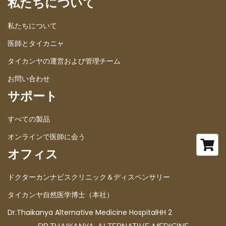
私たちについて
私たちについて
医師とタイカニャ
タイカンヤの運営および管理チーム
お問い合わせ
サポート
すべての製品
オンラインで医師に会う
オフィス
ドクターカンナビスクリニック＆ディスペンサリー
タイカンヤ自然医学博士（本社）
Dr.Thaikanya Alternative Medicine HospitalHH 2