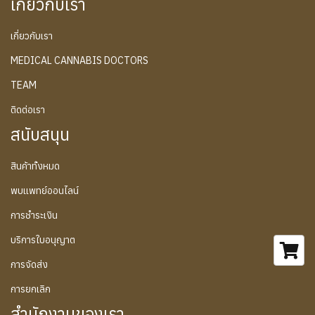
เกี่ยวกับเรา
เกี่ยวกับเรา
MEDICAL CANNABIS DOCTORS
TEAM
ติดต่อเรา
สนับสนุน
สินค้าทั้งหมด
พบแพทย์ออนไลน์
การชำระเงิน
บริการใบอนุญาต
การจัดส่ง
การยกเลิก
สำนักงานของเรา