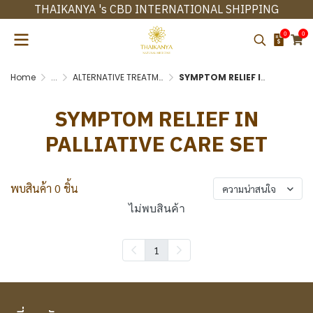
THAIKANYA 's CBD INTERNATIONAL SHIPPING
0
0
Home
...
ALTERNATIVE TREATMENT SET
SYMPTOM RELIEF IN PALLIATIVE CARE SET
SYMPTOM RELIEF IN
PALLIATIVE CARE SET
พบสินค้า 0 ชิ้น
ความน่าสนใจ
ไม่พบสินค้า
1