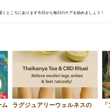
の届くところにあります今日から毎日のケアを始めましょう！
ーム
ラグジュアリーウェルネスの
「