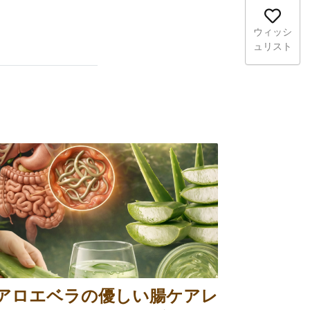
ウィッシ
ュリスト
アロエベラの優しい腸ケアレ