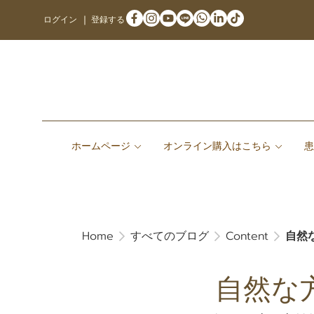
ログイン
登録する
ホームページ
オンライン購入はこちら
Home
すべてのブログ
Content
自然
自然な