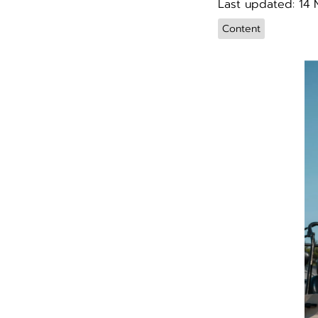
Last updated: 14
Content