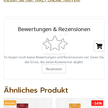
Klicken Sie hier: (ARZT ONLINE TREFFEN)
Bewertungen & Rezensionen
Es liegen noch keine Bewertungen und Rezensionen vor. Seien Sie
der Erste, der einen Kommentar abgibt.
Rezension
Ähnliches Produkt
-34%
Bestseller