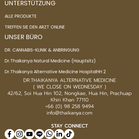
UNTERSTÜTZUNG
ALLE PRODUKTE
TREFFEN SIE DEN ARZT ONLINE
UNSER BÜRO
DR. CANNABIS-KLINIK & ANBRINGUNG
Dr.Thaikanya Natural Medicine (Hauptsitz)
Dr.Thaikanya Alternative Medicine HospitalHH 2
DR.THAIKANYA ALTERNATIVE MEDICINE
( WE CLOSE ON WEDNESDAY )
42/62, Soi Hua Hin 102, Nongkae, Hua Hin, Prachuap
Khiri Khan 77110
+66 (0) 98 258 9494
info@thaikanya.com
STAY CONNECT