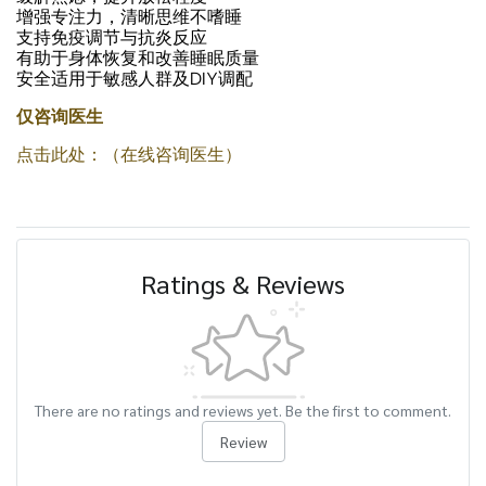
增强专注力，清晰思维不嗜睡
支持免疫调节与抗炎反应
有助于身体恢复和改善睡眠质量
安全适用于敏感人群及DIY调配
仅咨询医生
点击此处：（在线咨询医生）
Ratings & Reviews
There are no ratings and reviews yet. Be the first to comment.
Review