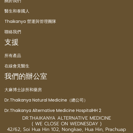
關於我們
醫生和泰國人
Thaikanya 營運與管理團隊
聯絡我們
支援
所有產品
在線會見醫生
我們的辦公室
大麻博士診所和藥房
Dr.Thaikanya Natural Medicine（總公司）
Dr.Thaikanya Alternative Medicine HospitalHH 2
DR.THAIKANYA ALTERNATIVE MEDICINE
( WE CLOSE ON WEDNESDAY )
42/62, Soi Hua Hin 102, Nongkae, Hua Hin, Prachuap