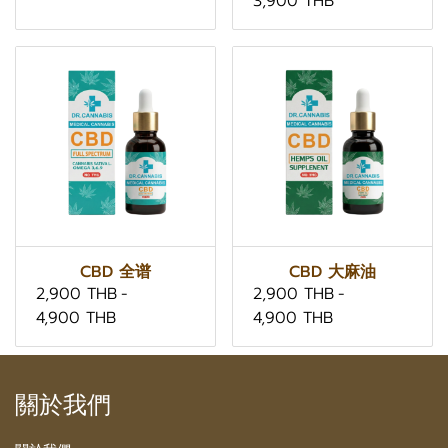
3,900 THB
CBD 全谱
CBD 大麻油
2,900 THB
-
2,900 THB
-
4,900 THB
4,900 THB
關於我們