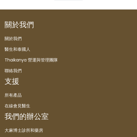
關於我們
關於我們
醫生和泰國人
Thaikanya 營運與管理團隊
聯絡我們
支援
所有產品
在線會見醫生
我們的辦公室
大麻博士診所和藥房