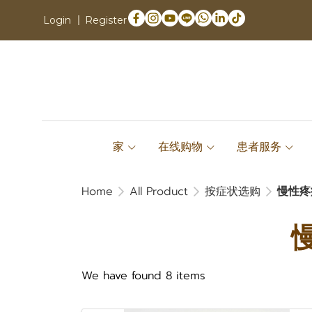
Login
Register
家
在线购物
患者服务
Home
All Product
按症状选购
慢性疼
慢
We have found 8 items