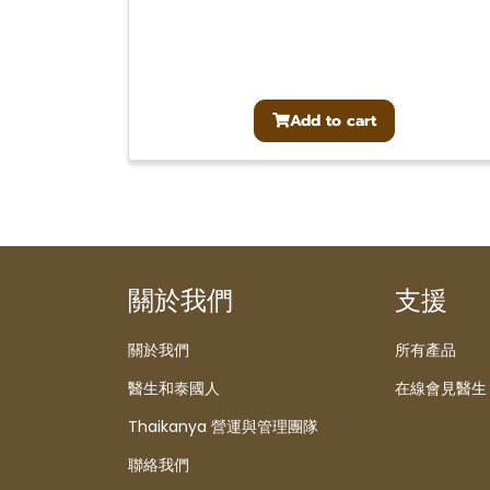
Add to cart
關於我們
支援
關於我們
所有產品
醫生和泰國人
在線會見醫生
Thaikanya 營運與管理團隊
聯絡我們