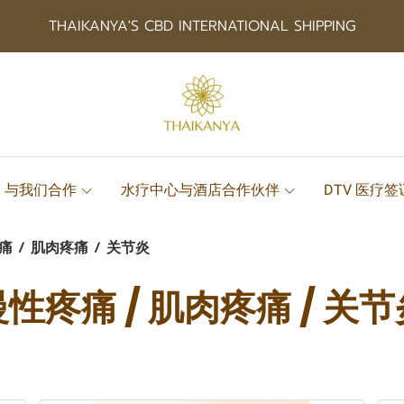
THAIKANYA'S CBD INTERNATIONAL SHIPPING
与我们合作
水疗中心与酒店合作伙伴
DTV 医疗
痛 / 肌肉疼痛 / 关节炎
性疼痛 / 肌肉疼痛 / 关