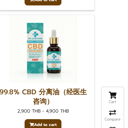
99.8% CBD 分离油（经医生
咨询）
Cart
2,900 THB
-
4,900 THB
Compare
Add to cart