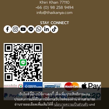
Khiri Khan 77110
+66 (0) 98 258 9494
info@thaikanya.com
STAY CONNECT
@577benvf
เว็บไซต์นี้มีการใช้งานคุกกี้ เพื่อเพิ่มประสิทธิภาพและ
ประสบการณ์ที่ดีในการใช้งานเว็บไซต์ของท่าน ท่านสามารถ
อ่านรายละเอียดเพิ่มเติมได้ที่
นโยบายความเป็นส่วนตัว
und