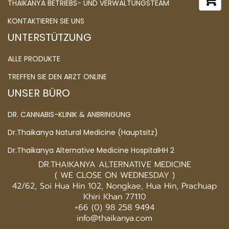
THAIKANYA BETRIEBS- UND VERWALTUNGSTEAM
KONTAKTIEREN SIE UNS
UNTERSTÜTZUNG
ALLE PRODUKTE
TREFFEN SIE DEN ARZT ONLINE
UNSER BÜRO
DR. CANNABIS-KLINIK & ANBRINGUNG
Dr.Thaikanya Natural Medicine (Hauptsitz)
Dr.Thaikanya Alternative Medicine HospitalHH 2
DR.THAIKANYA ALTERNATIVE MEDICINE
( WE CLOSE ON WEDNESDAY )
42/62, Soi Hua Hin 102, Nongkae, Hua Hin, Prachuap
Khiri Khan 77110
+66 (0) 98 258 9494
info@thaikanya.com