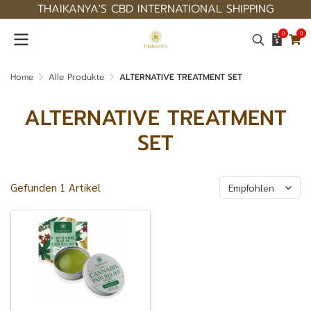
THAIKANYA'S CBD INTERNATIONAL SHIPPING
0
0
Home
Alle Produkte
ALTERNATIVE TREATMENT SET
ALTERNATIVE TREATMENT
SET
Gefunden 1 Artikel
Empfohlen