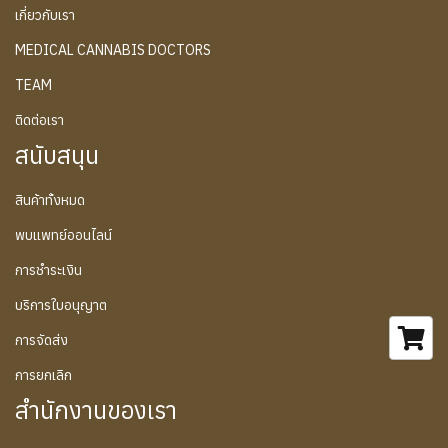
เกี่ยวกับเรา
MEDICAL CANNABIS DOCTORS
TEAM
ติดต่อเรา
สนับสนุน
สินค้าทั้งหมด
พบแพทย์ออนไลน์
การชำระเงิน
บริการใบอนุญาต
การจัดส่ง
การยกเลิก
สำนักงานของเรา