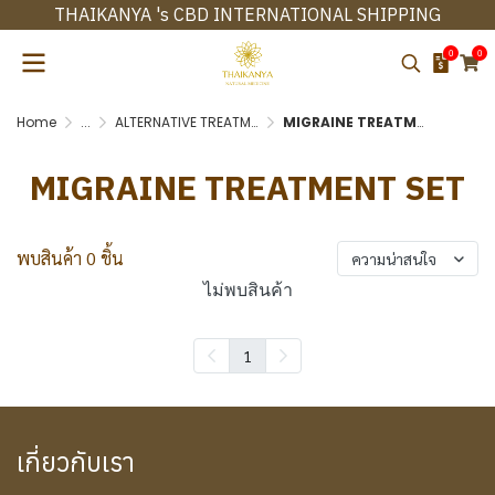
THAIKANYA 's CBD INTERNATIONAL SHIPPING
0
0
Home
...
ALTERNATIVE TREATMENT SET
MIGRAINE TREATMENT SET
MIGRAINE TREATMENT SET
พบสินค้า 0 ชิ้น
ความน่าสนใจ
ไม่พบสินค้า
1
เกี่ยวกับเรา