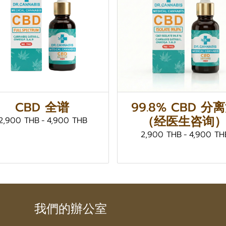
CBD 全谱
99.8% CBD 分
（经医生咨询
2,900 THB
-
4,900 THB
2,900 THB
-
4,900 TH
我們的辦公室