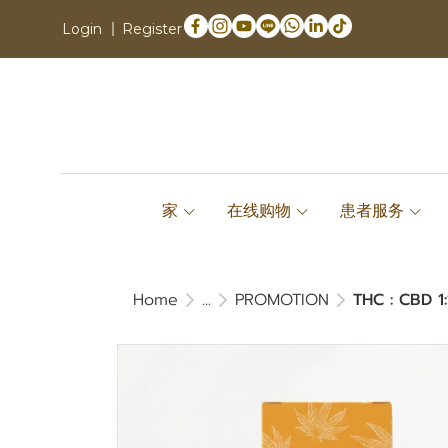
Login
Register
家
在线购物
患者服务
Home
...
PROMOTION
THC : CBD 1