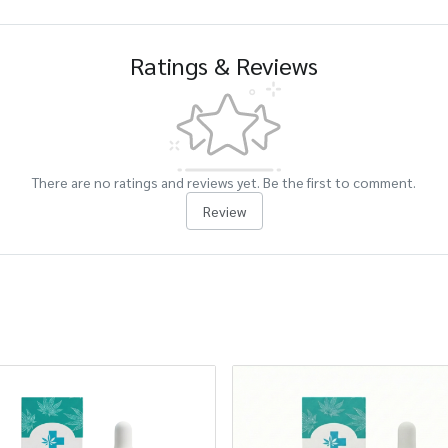
Ratings & Reviews
There are no ratings and reviews yet. Be the first to comment.
Review