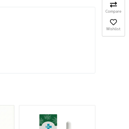
Compare
Wishlist