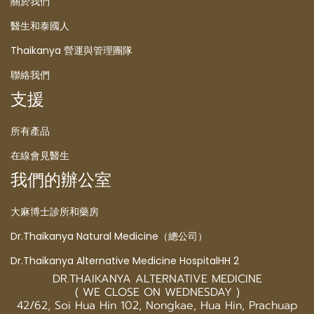
關於我們
醫生和泰國人
Thaikanya 營運與管理團隊
聯絡我們
支援
所有產品
在線會見醫生
我們的辦公室
大麻博士診所和藥房
Dr.Thaikanya Natural Medicine（總公司）
Dr.Thaikanya Alternative Medicine HospitalHH 2
DR.THAIKANYA ALTERNATIVE MEDICINE
( WE CLOSE ON WEDNESDAY )
42/62, Soi Hua Hin 102, Nongkae, Hua Hin, Prachuap