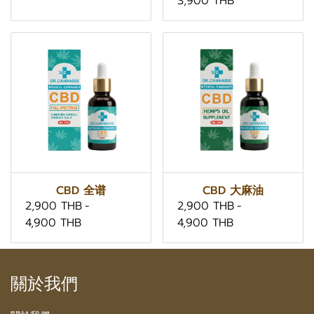
3,900 THB
CBD 全谱
CBD 大麻油
2,900 THB
-
2,900 THB
-
4,900 THB
4,900 THB
關於我們