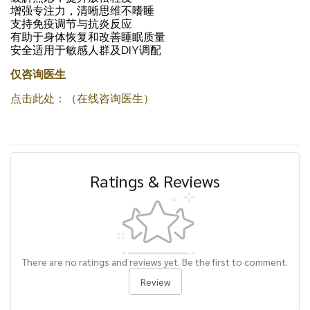
增强专注力，清晰思维不嗜睡
支持免疫调节与抗炎反应
有助于身体恢复和改善睡眠质量
安全适用于敏感人群及DIY调配
仅咨询医生
点击此处：（在线咨询医生）
Ratings & Reviews
There are no ratings and reviews yet. Be the first to comment.
Review