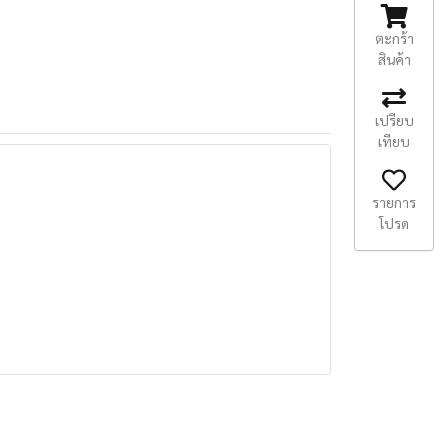
ตะกร้า
สินค้า
เปรียบ
เทียบ
รายการ
โปรด