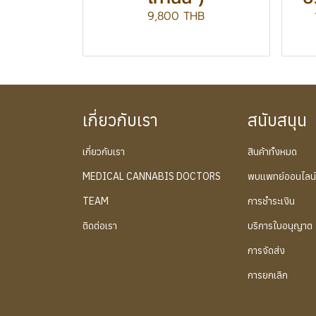
9,800 THB
เกี่ยวกับเรา
สนับสนุน
เกี่ยวกับเรา
สินค้าทั้งหมด
MEDICAL CANNABIS DOCTORS
พบแพทย์ออนไลน
TEAM
การชำระเงิน
ติดต่อเรา
บริการใบอนุญาต
การจัดส่ง
การยกเลิก