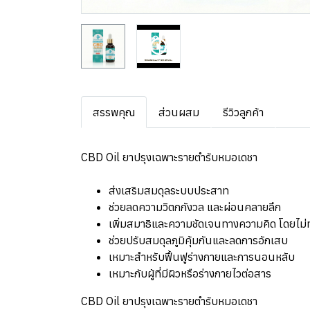
สรรพคุณ
ส่วนผสม
รีวิวลูกค้า
CBD Oil ยาปรุงเฉพาะรายตำรับหมอเดชา
ส่งเสริมสมดุลระบบประสาท
ช่วยลดความวิตกกังวล และผ่อนคลายลึก
เพิ่มสมาธิและความชัดเจนทางความคิด โดยไม่ท
ช่วยปรับสมดุลภูมิคุ้มกันและลดการอักเสบ
เหมาะสำหรับฟื้นฟูร่างกายและการนอนหลับ
เหมาะกับผู้ที่มีผิวหรือร่างกายไวต่อสาร
CBD Oil ยาปรุงเฉพาะรายตำรับหมอเดชา