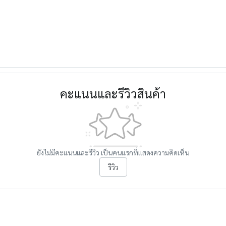
คะแนนและรีวิวสินค้า
ยังไม่มีคะแนนและรีวิว เป็นคนแรกที่แสดงความคิดเห็น
รีวิว