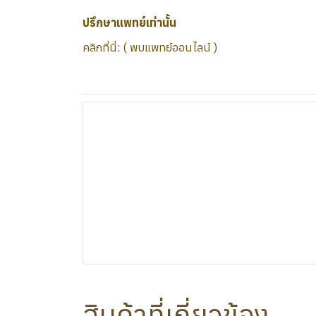
ปรึกษาแพทย์เท่านั้น
คลิกที่นี่: ( พบแพทย์ออนไลน์ )
สินค้าที่เกี่ยวข้อง