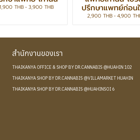
ปรึกษาแพทย์ก่อนใช
1,900 THB
-
3,900 THB
2,900 THB
-
4,900 TH
สำนักงานของเรา
THAIKANYA OFFICE & SHOP BY DR.CANNABIS @HUAHIN 102
์
THAIKANYA SHOP BY DR.CANNABIS @VILLAMARKET HUAHIN
THAIKANYA SHOP BY DR.CANNABIS @HUAHINSOI 6