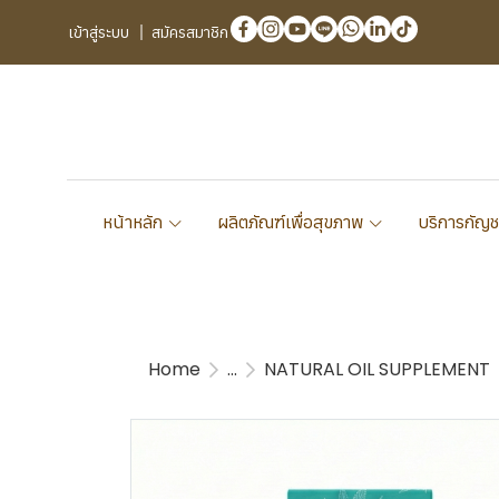
เข้าสู่ระบบ
สมัครสมาชิก
หน้าหลัก
ผลิตภัณฑ์เพื่อสุขภาพ
บริการกัญช
Home
...
NATURAL OIL SUPPLEMENT