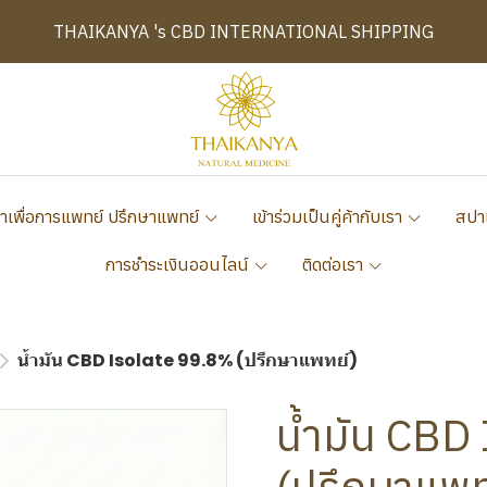
THAIKANYA 's CBD INTERNATIONAL SHIPPING
าเพื่อการแพทย์ ปรึกษาแพทย์
เข้าร่วมเป็นคู่ค้ากับเรา
สปา
การชำระเงินออนไลน์
ติดต่อเรา
น้ำมัน CBD Isolate 99.8% (ปรึกษาแพทย์)
น้ำมัน CBD