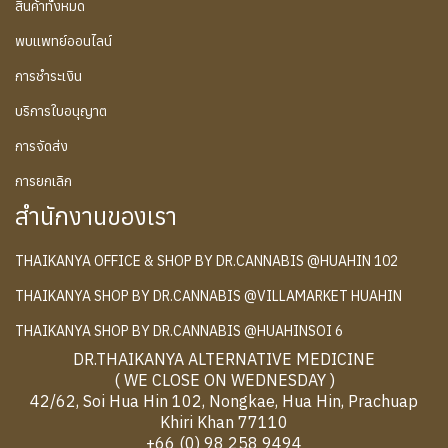
สินค้าทั้งหมด
พบแพทย์ออนไลน์
การชำระเงิน
บริการใบอนุญาต
การจัดส่ง
การยกเลิก
สำนักงานของเรา
THAIKANYA OFFICE & SHOP BY DR.CANNABIS @HUAHIN 102
THAIKANYA SHOP BY DR.CANNABIS @VILLAMARKET HUAHIN
THAIKANYA SHOP BY DR.CANNABIS @HUAHINSOI 6
DR.THAIKANYA ALTERNATIVE MEDICINE
( WE CLOSE ON WEDNESDAY )
42/62, Soi Hua Hin 102, Nongkae, Hua Hin, Prachuap
Khiri Khan 77110
+66 (0) 98 258 9494