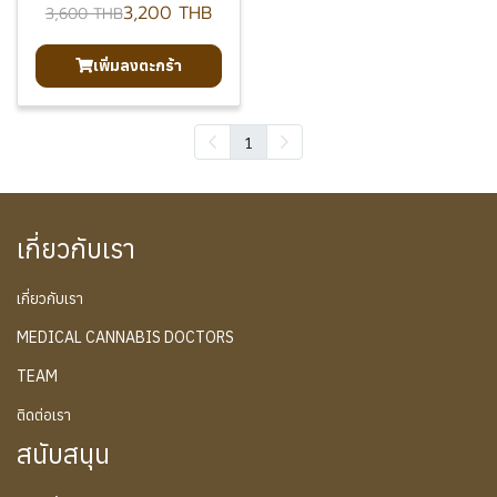
3,200 THB
3,600 THB
เพิ่มลงตะกร้า
1
เกี่ยวกับเรา
เกี่ยวกับเรา
MEDICAL CANNABIS DOCTORS
TEAM
ติดต่อเรา
สนับสนุน