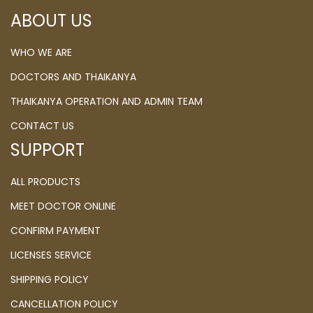
ABOUT US
WHO WE ARE
DOCTORS AND THAIKANYA
THAIKANYA OPERATION AND ADMIN TEAM
CONTACT US
SUPPORT
ALL PRODUCTS
MEET DOCTOR ONLINE
CONFIRM PAYMENT
LICENSES SERVICE
SHIPPING POLICY
CANCELLATION POLICY