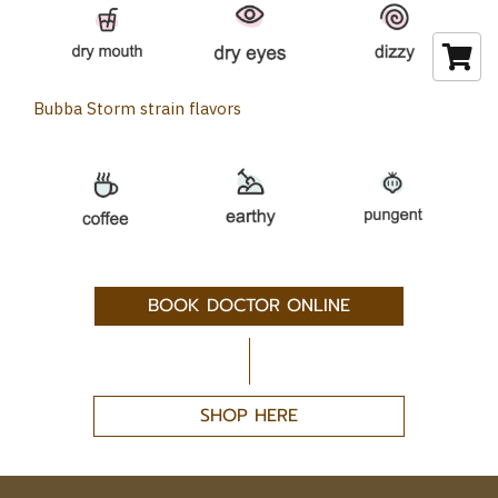
Bubba Storm strain flavors
BOOK DOCTOR ONLINE
SHOP HERE