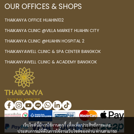
OUR OFFICES & SHOPS
THAIKANYA OFFICE HUAHIN102
THAIKANYA CLINIC @VILLA MARKET HUAHIN CITY
THAIKANYA CLINIC @HUAHIN HOSPITAL 2
THAIKANYAWELL CLINIC & SPA CENTER BANGKOK
THAIKANYAWELL CLINIC & ACADEMY BANGKOK
เว็บไซต์นี้มีการใช้งานคุกกี้ เพื่อเพิ่มประสิทธิภาพและ
ประสบการณ์ที่ดีในการใช้งานเว็บไซต์ของท่าน ท่านสามารถ