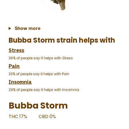
Show more
Bubba Storm strain helps with
Stress
36% of people say it helps with Stress
Pain
33% of people say it helps with Pain
Insomnia
29% of people say it helps with Insomnia
Bubba Storm
THC 17%
CBD 0%