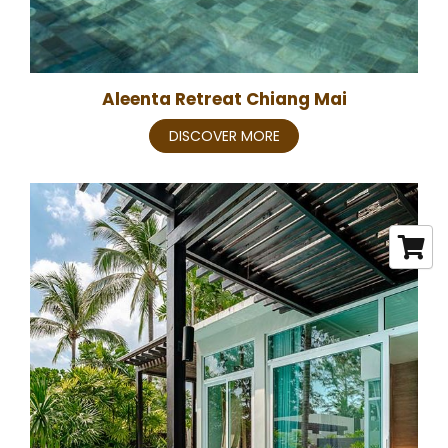
Aleenta Retreat Chiang Mai
DISCOVER MORE