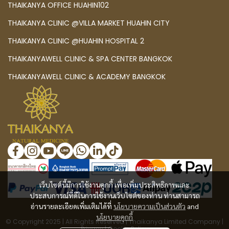
THAIKANYA OFFICE HUAHIN102
THAIKANYA CLINIC @VILLA MARKET HUAHIN CITY
THAIKANYA CLINIC @HUAHIN HOSPITAL 2
THAIKANYAWELL CLINIC & SPA CENTER BANGKOK
THAIKANYAWELL CLINIC & ACADEMY BANGKOK
เว็บไซต์นี้มีการใช้งานคุกกี้ เพื่อเพิ่มประสิทธิภาพและ
ประสบการณ์ที่ดีในการใช้งานเว็บไซต์ของท่าน ท่านสามารถ
อ่านรายละเอียดเพิ่มเติมได้ที่
นโยบายความเป็นส่วนตัว
and
นโยบายคุกกี้
© Copyright 2025 | All Rights Reserved | Thaikanya Limited Company |
Privacy
|
Cookie Policy