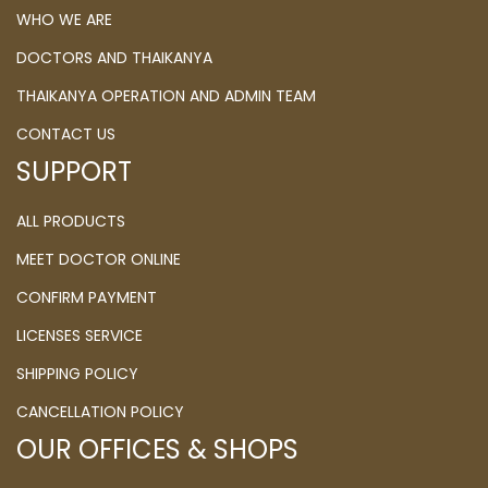
WHO WE ARE
DOCTORS AND THAIKANYA
THAIKANYA OPERATION AND ADMIN TEAM
CONTACT US
SUPPORT
ALL PRODUCTS
MEET DOCTOR ONLINE
CONFIRM PAYMENT
LICENSES SERVICE
SHIPPING POLICY
CANCELLATION POLICY
OUR OFFICES & SHOPS