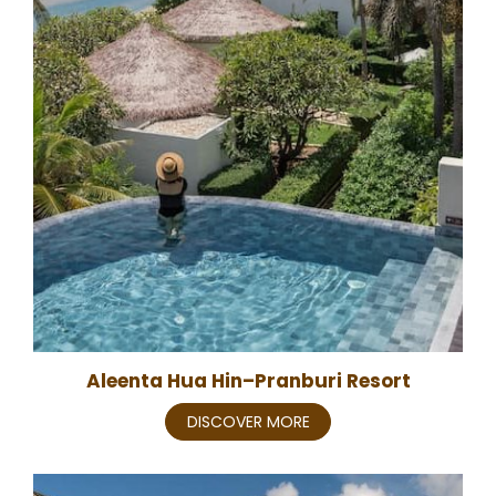
Aleenta Hua Hin–Pranburi Resort
DISCOVER MORE