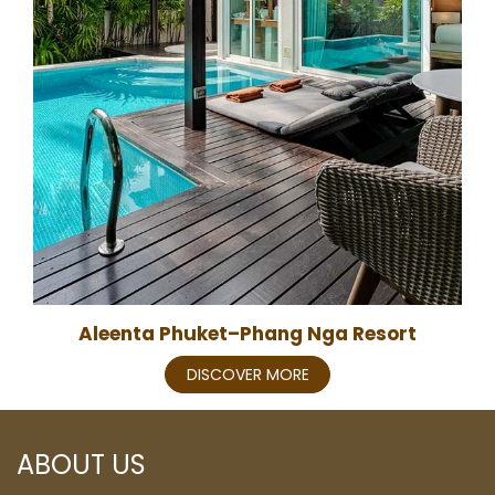
Aleenta Phuket–Phang Nga Resort
DISCOVER MORE
ABOUT US