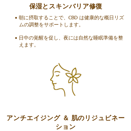
保湿とスキンバリア修復
朝に摂取することで、CBD は健康的な概日リズ
ムの調整をサポートします。
日中の覚醒を促し、夜には自然な睡眠準備を整
えます。
アンチエイジング ＆ 肌のリジュビネー
ション