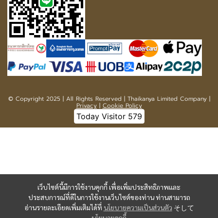
เว็บไซต์นี้มีการใช้งานคุกกี้ เพื่อเพิ่มประสิทธิภาพและ
ประสบการณ์ที่ดีในการใช้งานเว็บไซต์ของท่าน ท่านสามารถ
อ่านรายละเอียดเพิ่มเติมได้ที่
นโยบายความเป็นส่วนตัว
そして
นโยบายคุกกี้