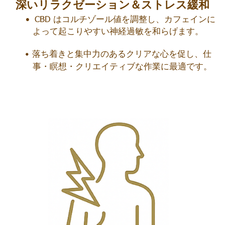
深いリラクゼーション＆ストレス緩和
CBD はコルチゾール値を調整し、カフェインに
よって起こりやすい神経過敏を和らげます。
落ち着きと集中力のあるクリアな心を促し、仕
事・瞑想・クリエイティブな作業に最適です。