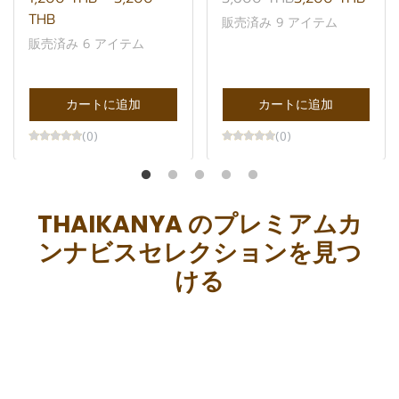
THB
販売済み 9 アイテム
販売済み 6 アイテム
カートに追加
カートに追加
(0)
(0)
THAIKANYA のプレミアムカ
ンナビスセレクションを見つ
ける