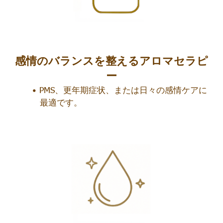
感情のバランスを整えるアロマセラピ
ー
PMS、更年期症状、または日々の感情ケアに
最適です。