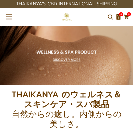
THAIKANYA'S CBD INTERNATIONAL SHIPPING
0
0
THAIKANYA のウェルネス＆
スキンケア・スパ製品
自然からの癒し。内側からの
美しさ。