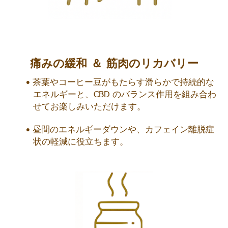
痛みの緩和 ＆ 筋肉のリカバリー
茶葉やコーヒー豆がもたらす滑らかで持続的な
エネルギーと、CBD のバランス作用を組み合わ
せてお楽しみいただけます。
昼間のエネルギーダウンや、カフェイン離脱症
状の軽減に役立ちます。