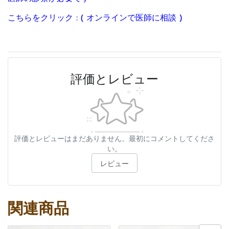
こちらをクリック : ( オンラインで医師に相談 )
評価とレビュー
評価とレビューはまだありません。最初にコメントしてくださ
い。
レビュー
関連商品