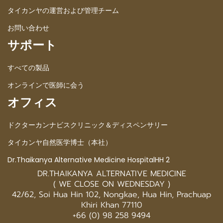
タイカンヤの運営および管理チーム
お問い合わせ
サポート
すべての製品
オンラインで医師に会う
オフィス
ドクターカンナビスクリニック＆ディスペンサリー
タイカンヤ自然医学博士（本社）
Dr.Thaikanya Alternative Medicine HospitalHH 2
DR.THAIKANYA ALTERNATIVE MEDICINE
( WE CLOSE ON WEDNESDAY )
42/62, Soi Hua Hin 102, Nongkae, Hua Hin, Prachuap
Khiri Khan 77110
+66 (0) 98 258 9494