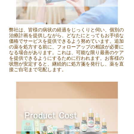
弊社は、皆様の病状の経過をじっくりと伺い、個別の
治療計画を提供しながら、どなたにとってもお手頃な
価格でサービスを提供できるよう努めています。追加
の薬を処方する前に、フォローアップの相談が必要に
なる場合があります。これは、可能な限り最善のケア
を提供できるようにするために行われます。お客様の
状態が安定すると、継続的に処方箋を発行し、薬を直
接ご自宅まで宅配します。