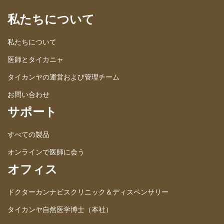
私たちについて
私たちについて
医師とタイカニャ
タイカンヤの運営および管理チーム
お問い合わせ
サポート
すべての製品
オンラインで医師に会う
オフィス
ドクターカンナビスクリニック＆ディスペンサリー
タイカンヤ自然医学博士（本社）