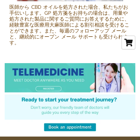
医師から CBD オイルを処方された場合、私たちがお
手伝いします。GP 処方箋をお持ちの場合は、用量や
処方された製品に関するご質問にお答えするために、
経験豊富な医療用大麻医師による割引相談を受けるこ
とができます。また、毎週のフォローアップ メール
と、継続的にオープン メール サポートも受けられま
す。