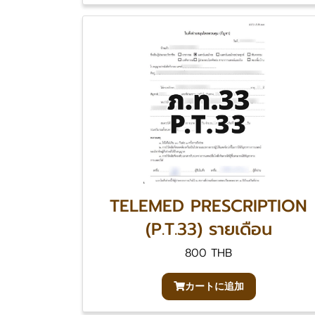
TELEMED PRESCRIPTION
(P.T.33) รายเดือน
800 THB
カートに追加