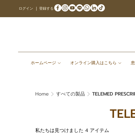
ログイン
登録する
ホームページ
オンライン購入はこちら
Home
すべての製品
TELEMED PRESCRIP
TEL
私たちは見つけました 4 アイテム