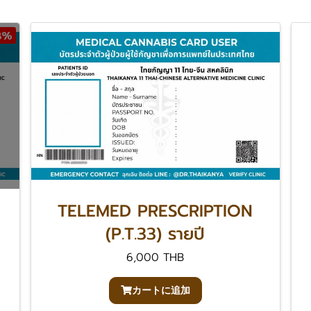
3%
TELEMED PRESCRIPTION
(P.T.33) รายปี
6,000 THB
カートに追加