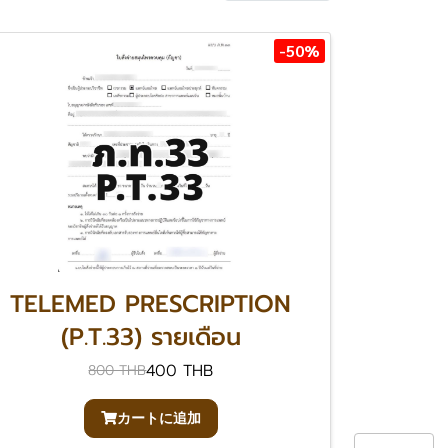
-50%
TELEMED PRESCRIPTION
(P.T.33) รายเดือน
400 THB
800 THB
カートに追加