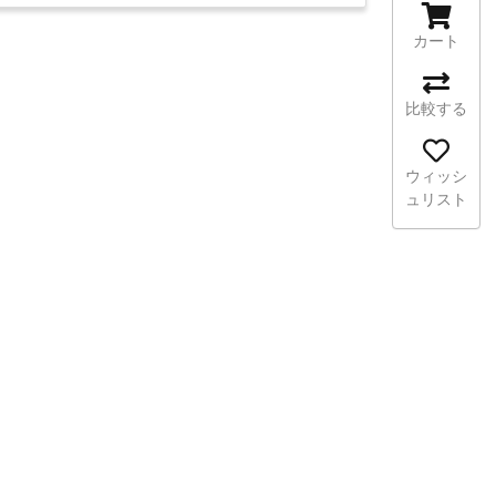
カート
比較する
ウィッシ
ュリスト