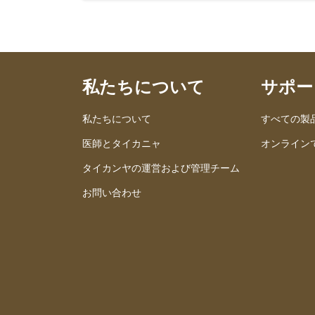
私たちについて
サポー
私たちについて
すべての製
医師とタイカニャ
オンライン
タイカンヤの運営および管理チーム
お問い合わせ