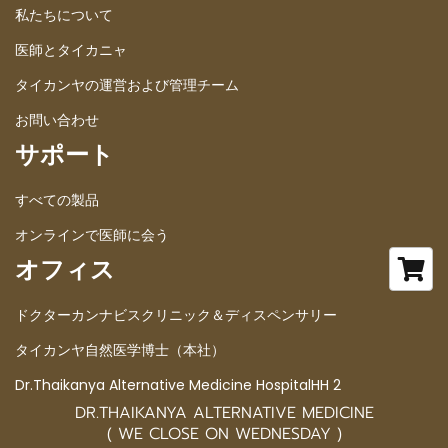
私たちについて
医師とタイカニャ
タイカンヤの運営および管理チーム
お問い合わせ
サポート
すべての製品
オンラインで医師に会う
オフィス
ドクターカンナビスクリニック＆ディスペンサリー
タイカンヤ自然医学博士（本社）
Dr.Thaikanya Alternative Medicine HospitalHH 2
DR.THAIKANYA ALTERNATIVE MEDICINE
( WE CLOSE ON WEDNESDAY )