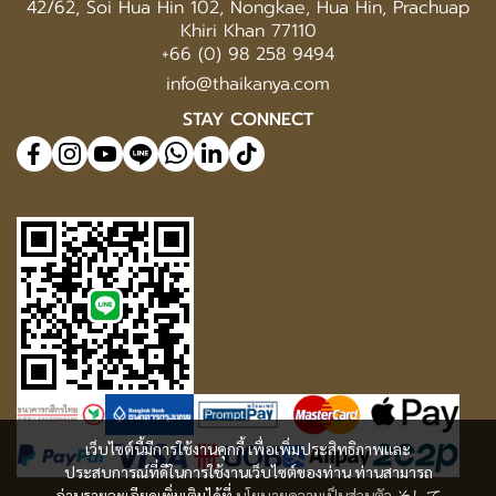
42/62, Soi Hua Hin 102, Nongkae, Hua Hin, Prachuap
Khiri Khan 77110
+66 (0) 98 258 9494
info@thaikanya.com
STAY CONNECT
@577benvf
เว็บไซต์นี้มีการใช้งานคุกกี้ เพื่อเพิ่มประสิทธิภาพและ
ประสบการณ์ที่ดีในการใช้งานเว็บไซต์ของท่าน ท่านสามารถ
อ่านรายละเอียดเพิ่มเติมได้ที่
นโยบายความเป็นส่วนตัว
そして