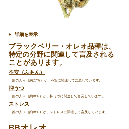
詳細を表示
ブラックベリー・オレオ品種は、
特定の分野に関連して言及される
ことがあります。
不安（ふあん）
一部の人々（約27％）が、不安に関連して言及しています。
抑うつ
一部の人々（約18％）が、抑うつに関連して言及しています。
ストレス
一部の人々（約18％）が、ストレスに関連して言及しています。
BBオレオ