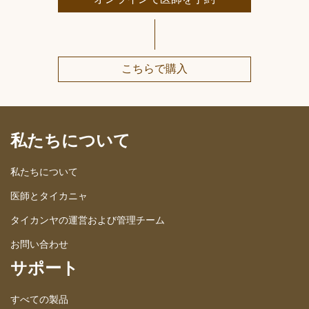
こちらで購入
私たちについて
私たちについて
医師とタイカニャ
タイカンヤの運営および管理チーム
お問い合わせ
サポート
すべての製品