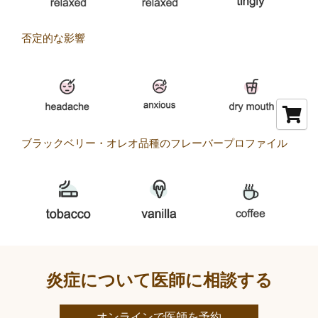
否定的な影響
ブラックベリー・オレオ品種のフレーバープロファイル
炎症について医師に相談する
オンラインで医師を予約