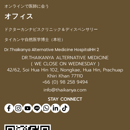
オンラインで医師に会う
オフィス
ドクターカンナビスクリニック＆ディスペンサリー
タイカンヤ自然医学博士（本社）
Dr.Thaikanya Alternative Medicine HospitalHH 2
DR.THAIKANYA ALTERNATIVE MEDICINE
( WE CLOSE ON WEDNESDAY )
42/62, Soi Hua Hin 102, Nongkae, Hua Hin, Prachuap
Khiri Khan 77110
+66 (0) 98 258 9494
info@thaikanya.com
STAY CONNECT
@577benvf