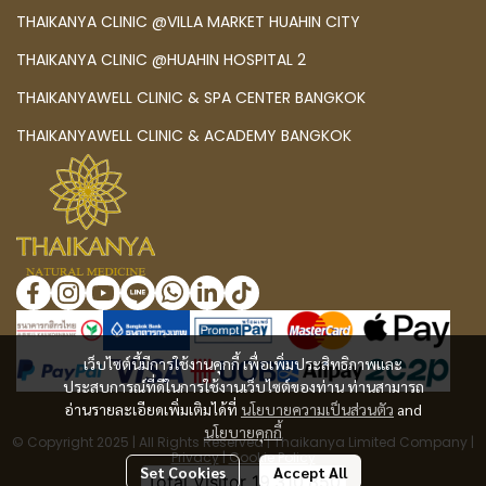
THAIKANYA CLINIC @VILLA MARKET HUAHIN CITY
THAIKANYA CLINIC @HUAHIN HOSPITAL 2
THAIKANYAWELL CLINIC & SPA CENTER BANGKOK
THAIKANYAWELL CLINIC & ACADEMY BANGKOK
เว็บไซต์นี้มีการใช้งานคุกกี้ เพื่อเพิ่มประสิทธิภาพและ
ประสบการณ์ที่ดีในการใช้งานเว็บไซต์ของท่าน ท่านสามารถ
อ่านรายละเอียดเพิ่มเติมได้ที่
นโยบายความเป็นส่วนตัว
and
นโยบายคุกกี้
© Copyright 2025 | All Rights Reserved | Thaikanya Limited Company |
Privacy
|
Cookie Policy
Set Cookies
Accept All
Total Visitor
19,310,850