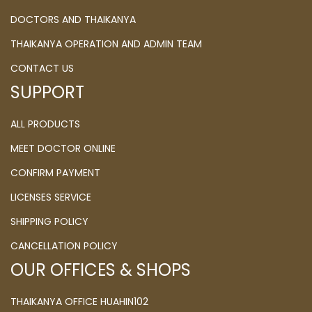
DOCTORS AND THAIKANYA
THAIKANYA OPERATION AND ADMIN TEAM
CONTACT US
SUPPORT
ALL PRODUCTS
MEET DOCTOR ONLINE
CONFIRM PAYMENT
LICENSES SERVICE
SHIPPING POLICY
CANCELLATION POLICY
OUR OFFICES & SHOPS
THAIKANYA OFFICE HUAHIN102