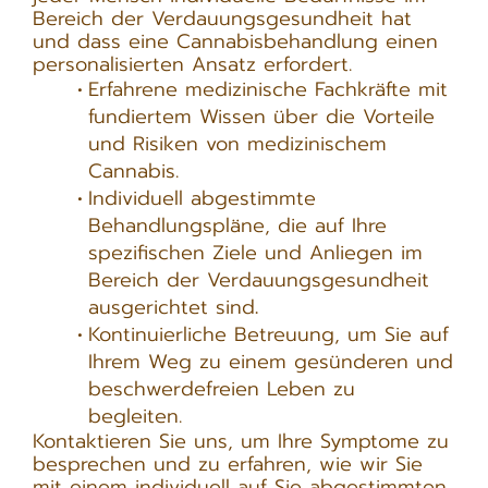
Bereich der Verdauungsgesundheit hat
und dass eine Cannabisbehandlung einen
personalisierten Ansatz erfordert.
Erfahrene medizinische Fachkräfte mit
fundiertem Wissen über die Vorteile
und Risiken von medizinischem
Cannabis.
Individuell abgestimmte
Behandlungspläne, die auf Ihre
spezifischen Ziele und Anliegen im
Bereich der Verdauungsgesundheit
ausgerichtet sind
.
Kontinuierliche Betreuung, um Sie auf
Ihrem Weg zu einem gesünderen und
beschwerdefreien Leben zu
begleiten.
Kontaktieren Sie uns, um Ihre Symptome zu
besprechen und zu erfahren, wie wir Sie
mit einem individuell auf Sie abgestimmten