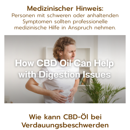
Medizinischer Hinweis:
Personen mit schweren oder anhaltenden
Symptomen sollten professionelle
medizinische Hilfe in Anspruch nehmen.
Wie kann CBD-Öl bei
Verdauungsbeschwerden