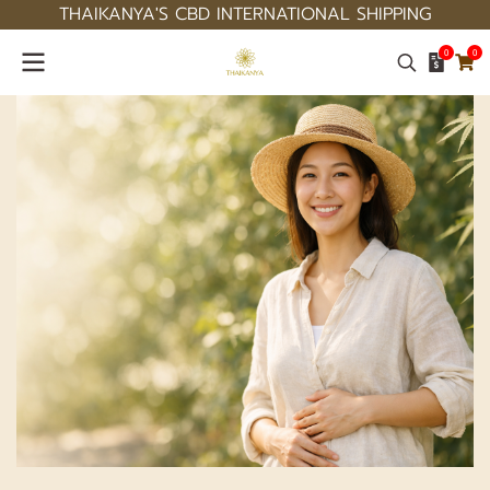
THAIKANYA'S CBD INTERNATIONAL SHIPPING
0
0