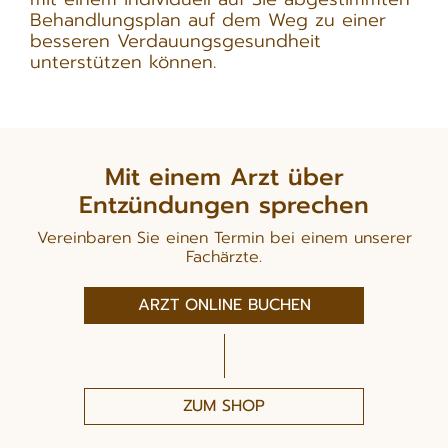
Behandlungsplan auf dem Weg zu einer
besseren Verdauungsgesundheit
unterstützen können.
Mit einem Arzt über
Entzündungen sprechen
Vereinbaren Sie einen Termin bei einem unserer
Fachärzte.
ARZT ONLINE BUCHEN
ZUM SHOP