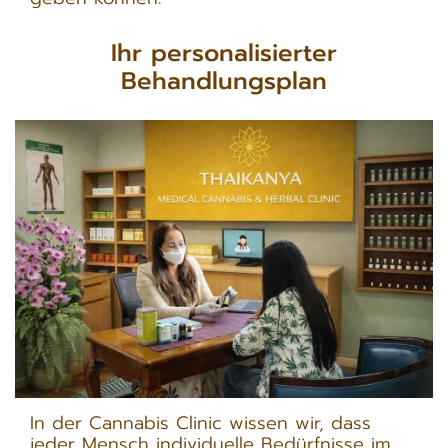
Ihr personalisierter
Behandlungsplan
In der Cannabis Clinic wissen wir, dass
jeder Mensch individuelle Bedürfnisse im