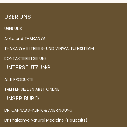
ÜBER UNS
ÜBER UNS
Ärzte und THAIKANYA
THAIKANYA BETRIEBS- UND VERWALTUNGSTEAM
KONTAKTIEREN SIE UNS
UNTERSTÜTZUNG
ALLE PRODUKTE
TREFFEN SIE DEN ARZT ONLINE
UNSER BÜRO
DR. CANNABIS-KLINIK & ANBRINGUNG
Dr.Thaikanya Natural Medicine (Hauptsitz)