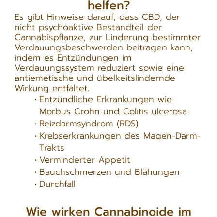
helfen?
Es gibt Hinweise darauf, dass CBD, der
nicht psychoaktive Bestandteil der
Cannabispflanze, zur Linderung bestimmter
Verdauungsbeschwerden beitragen kann,
indem es Entzündungen im
Verdauungssystem reduziert sowie eine
antiemetische und übelkeitslindernde
Wirkung entfaltet.
Entzündliche Erkrankungen wie
Morbus Crohn und Colitis ulcerosa
Reizdarmsyndrom (RDS)
Krebserkrankungen des Magen-Darm-
Trakts
Verminderter Appetit
Bauchschmerzen und Blähungen
Durchfall
Wie wirken Cannabinoide im