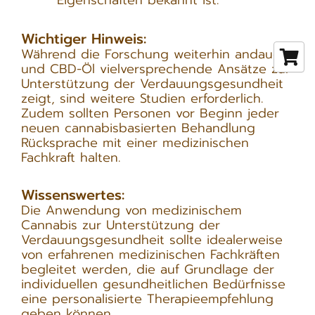
Wichtiger Hinweis:
Während die Forschung weiterhin andauert
und CBD-Öl vielversprechende Ansätze zur
Unterstützung der Verdauungsgesundheit
zeigt, sind weitere Studien erforderlich.
Zudem sollten Personen vor Beginn jeder
neuen cannabisbasierten Behandlung
Rücksprache mit einer medizinischen
Fachkraft halten.
Wissenswertes:
Die Anwendung von medizinischem
Cannabis zur Unterstützung der
Verdauungsgesundheit sollte idealerweise
von erfahrenen medizinischen Fachkräften
begleitet werden, die auf Grundlage der
individuellen gesundheitlichen Bedürfnisse
eine personalisierte Therapieempfehlung
geben können.