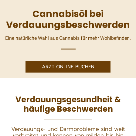
Cannabisöl bei
Verdauungsbeschwerden
Eine natürliche Wahl aus Cannabis für mehr Wohlbefinden.
ARZT ONLINE BUCHEN
Verdauungsgesundheit &
häufige Beschwerden
Verdauungs- und Darmprobleme sind weit
verbreitet und können von milden bis hin