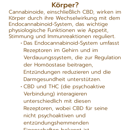
Körper?
Cannabinoide, einschließlich CBD, wirken im
Körper durch ihre Wechselwirkung mit dem
Endocannabinoid-System, das wichtige
physiologische Funktionen wie Appetit,
Stimmung und Immunreaktionen reguliert.
Das Endocannabinoid-System umfasst
Rezeptoren im Gehirn und im
Verdauungssystem, die zur Regulation
der Homöostase beitragen,
Entzündungen reduzieren und die
Darmgesundheit unterstützen.
CBD und THC (die psychoaktive
Verbindung) interagieren
unterschiedlich mit diesen
Rezeptoren, wobei CBD für seine
nicht psychoaktiven und
entzündungshemmenden
Eigenschaften bekannt ist.