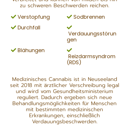
zu schweren Beschwerden reichen.
Verstopfung
Sodbrennen
Durchfall
Verdauungsstörun
gen
Blähungen
Reizdarmsyndrom
(RDS)
Medizinisches Cannabis ist in Neuseeland
seit 2018 mit ärztlicher Verschreibung legal
und wird vom Gesundheitsministerium
reguliert. Dadurch ergeben sich neue
Behandlungsmöglichkeiten für Menschen
mit bestimmten medizinischen
Erkrankungen, einschließlich
Verdauungsbeschwerden.