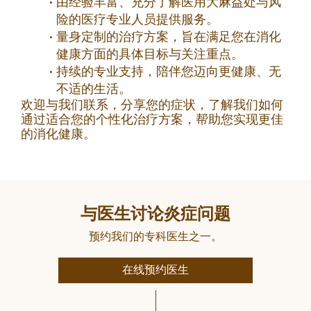
由经验丰富、充分了解医用大麻益处与风
险的医疗专业人员提供服务。
量身定制的治疗方案，旨在满足您在消化
健康方面的具体目标与关注重点。
持续的专业支持，陪伴您迈向更健康、无
不适的生活。
欢迎与我们联系，分享您的症状，了解我们如何
通过适合您的个性化治疗方案，帮助您实现更佳
的消化健康。
与医生讨论炎症问题
预约我们的专科医生之一。
在线预约医生