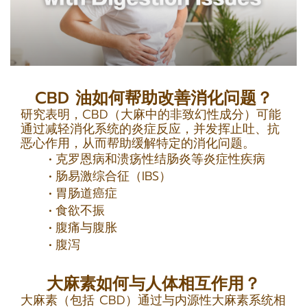
CBD 油如何帮助改善消化问题？
研究表明，CBD（大麻中的非致幻性成分）可能
通过减轻消化系统的炎症反应，并发挥止吐、抗
恶心作用，从而帮助缓解特定的消化问题。
克罗恩病和溃疡性结肠炎等炎症性疾病
肠易激综合征（IBS）
胃肠道癌症
食欲不振
腹痛与腹胀
腹泻
大麻素如何与人体相互作用？
大麻素（包括 CBD）通过与内源性大麻素系统相