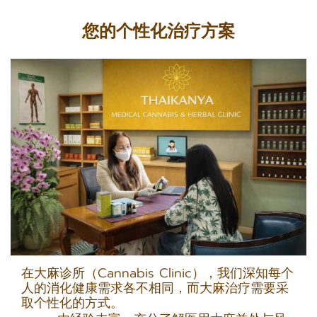
您的个性化治疗方案
在大麻诊所（Cannabis Clinic），我们深知每个
人的消化健康需求各不相同，而大麻治疗需要采
取个性化的方式。