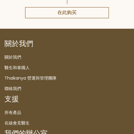
在此购买
關於我們
關於我們
醫生和泰國人
Thaikanya 營運與管理團隊
聯絡我們
支援
所有產品
在線會見醫生
我們的辦公室