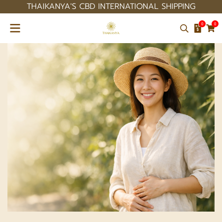
THAIKANYA'S CBD INTERNATIONAL SHIPPING
0
0