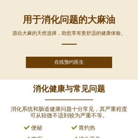
用于消化问题的大麻油
源自大麻的天然选择，助您享有更舒适的健康体验。
在线预约医生
消化健康与常见问题
消化系统和肠道健康问题十分常见，其严重程度
可从轻微不适到较为严重不等。
便秘
胃灼热