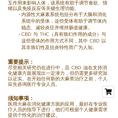
互作用来影响人体，该系统有助于调节食欲、情
绪以及免疫反应等关键生理功能。
内源性大麻素系统包括分布于大脑和消化
系统中的受体，这些受体有助于调节体内
稳态、减轻炎症并维持肠道健康。
CBD 与 THC（具有致幻作用的成分）与
这些受体的作用方式不同，其中 CBD 以
其非致幻性及抗炎特性而广为人知。
重要提示：
尽管相关研究仍在进行中，且 CBD 油在支持消
化健康方面展现出一定潜力，但仍需更多研究加
以证实。在开始任何新的大麻类治疗之前，个人
应先咨询医疗专业人员。
须知事项：
医用大麻在消化健康方面的应用，最好在专业医
疗人员的指导下进行，他们可根据个人健康需求
提供个性化的治疗建议。