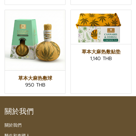
草本大麻热敷贴垫
1,140 THB
草本大麻热敷球
950 THB
關於我們
關於我們
醫生和泰國人