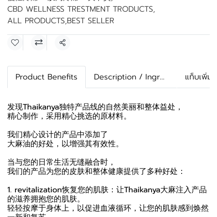
CBD WELLNESS TRESTMENT TRODUCTS
,
ALL PRODUCTS
,
BEST SELLER
Share
Product Benefits
Description / Ingredients
แท็บเพิ่มเ
发现Thaikanya独特产品线的自然美丽和整体益处，
精心制作，采用精心挑选的原材料。
我们精心设计的产品中添加了
大麻油的好处，以增强其有效性。
当与您的日常生活无缝融合时，
我们的产品为您的皮肤和整体健康提供了多种好处：
1. revitalization恢复您的肌肤：让Thaikanya大麻注入产品
的滋养拥抱您的肌肤。
轻轻按摩于身体上，以促进血液循环，让您的肌肤感到焕然