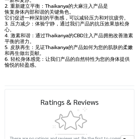
一新和复苏。
2. 重新建立平衡：Thaikanya的大麻注入产品是
恢复身体内部和谐的关键角色。
它们促进一种深刻的平衡感，可以减轻压力和对抗疲劳。
3. 压力减少：体验宁静，通过我们产品的抗压效果放松身
心。
4. 激素和谐：通过Thaikanya的CBD注入产品拥抱改善激素
平衡的潜力。
5. 皮肤再生：见证Thaikanya的产品如何为您的肌肤的柔嫩
和再生做出贡献。
6. 轻松身体感觉：让我们产品的自然特性为您的身体提供
愉悦的轻盈感。
Ratings & Reviews
There are no ratings and reviews yet. Be the first to comment.