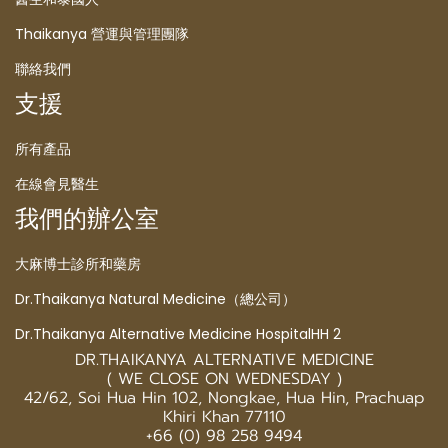
Thaikanya 營運與管理團隊
聯絡我們
支援
所有產品
在線會見醫生
我們的辦公室
大麻博士診所和藥房
Dr.Thaikanya Natural Medicine（總公司）
Dr.Thaikanya Alternative Medicine HospitalHH 2
DR.THAIKANYA ALTERNATIVE MEDICINE
( WE CLOSE ON WEDNESDAY )
42/62, Soi Hua Hin 102, Nongkae, Hua Hin, Prachuap
Khiri Khan 77110
+66 (0) 98 258 9494