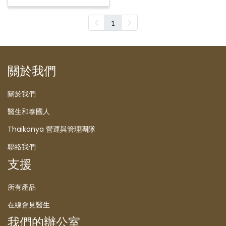
1
關於我們
關於我們
醫生和泰國人
Thaikanya 營運與管理團隊
聯絡我們
支援
所有產品
在線會見醫生
我們的辦公室