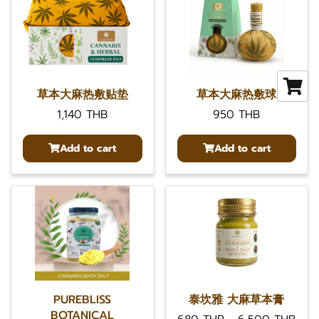
草本大麻热敷贴垫
草本大麻热敷球
1,140 THB
950 THB
Add to cart
Add to cart
PUREBLISS
泰坎雅 大麻草本膏
BOTANICAL