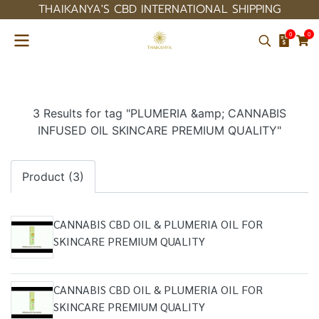
THAIKANYA'S CBD INTERNATIONAL SHIPPING
0
0
3 Results for tag "PLUMERIA &amp; CANNABIS
INFUSED OIL SKINCARE PREMIUM QUALITY"
Product (3)
CANNABIS CBD OIL & PLUMERIA OIL FOR
SKINCARE PREMIUM QUALITY
CANNABIS CBD OIL & PLUMERIA OIL FOR
SKINCARE PREMIUM QUALITY