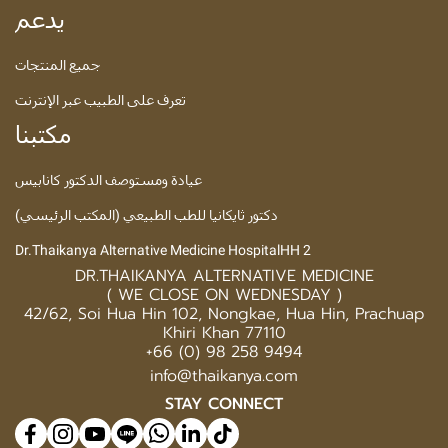
يدعم
جميع المنتجات
تعرف على الطبيب عبر الإنترنت
مكتبنا
عيادة ومستوصف الدكتور كانابيس
دكتور ثايكانيا للطب الطبيعي (المكتب الرئيسي)
Dr.Thaikanya Alternative Medicine HospitalHH 2
DR.THAIKANYA ALTERNATIVE MEDICINE
( WE CLOSE ON WEDNESDAY )
42/62, Soi Hua Hin 102, Nongkae, Hua Hin, Prachuap
Khiri Khan 77110
+66 (0) 98 258 9494
info@thaikanya.com
STAY CONNECT