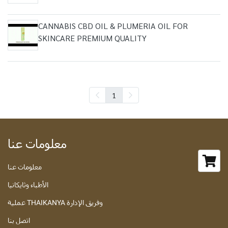
CANNABIS CBD OIL & PLUMERIA OIL FOR
SKINCARE PREMIUM QUALITY
1
معلومات عنا
معلومات عنا
الأطباء وثايكانيا
عملية THAIKANYA وفريق الإدارة
اتصل بنا