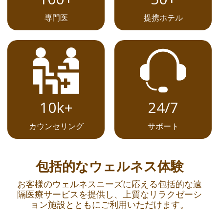
提携ホテル
専門医
10k+
24/7
カウンセリング
サポート
包括的なウェルネス体験
お客様のウェルネスニーズに応える包括的な遠
隔医療サービスを提供し、上質なリラクゼーシ
ョン施設とともにご利用いただけます。