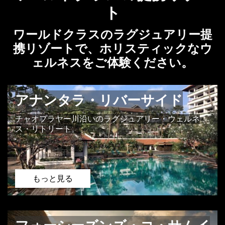
ト
ワールドクラスのラグジュアリー提
携リゾートで、ホリスティックなウ
ェルネスをご体験ください。
アナンタラ・リバーサイド
チャオプラヤー川沿いのラグジュアリー・ウェルネ
ス・リトリート。
もっと見る