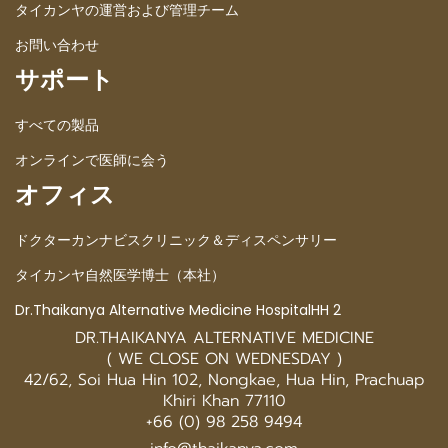
タイカンヤの運営および管理チーム
お問い合わせ
サポート
すべての製品
オンラインで医師に会う
オフィス
ドクターカンナビスクリニック＆ディスペンサリー
タイカンヤ自然医学博士（本社）
Dr.Thaikanya Alternative Medicine HospitalHH 2
DR.THAIKANYA ALTERNATIVE MEDICINE
( WE CLOSE ON WEDNESDAY )
42/62, Soi Hua Hin 102, Nongkae, Hua Hin, Prachuap
Khiri Khan 77110
+66 (0) 98 258 9494