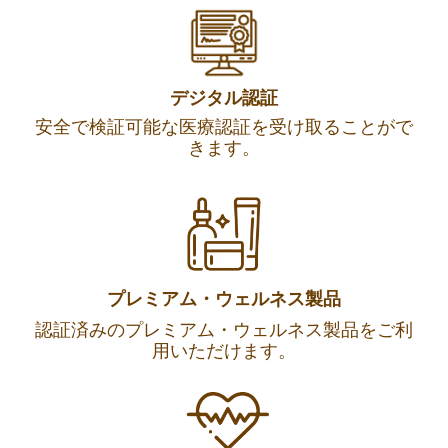
デジタル認証
安全で検証可能な医療認証を受け取ることがで
きます。
プレミアム・ウェルネス製品
認証済みのプレミアム・ウェルネス製品をご利
用いただけます。