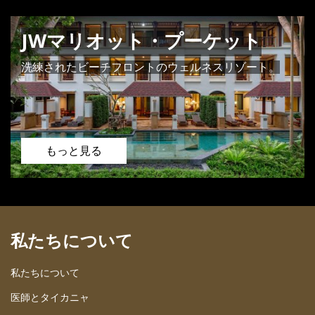
JWマリオット・プーケット
洗練されたビーチフロントのウェルネスリゾート。
もっと見る
私たちについて
私たちについて
医師とタイカニャ