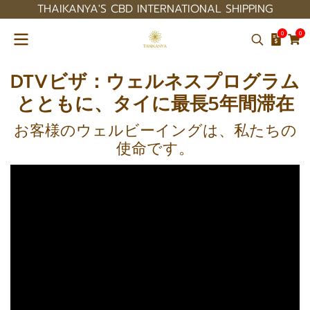
THAIKANYA'S CBD INTERNATIONAL SHIPPING
0
0
DTVビザ：ウェルネスプログラム
とともに、タイに最長5年間滞在
お客様のウェルビーイングは、私たちの
使命です。