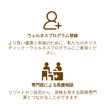
ウェルネスプログラム登録
より良い健康と幸福のために、私たちのホリス
ティック・ウェルネスプログラムにご参加くだ
さい。
専門医による医療相談
リゾートやご自宅から、資格を有する医療専門
家とつながることができます。