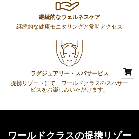
継続的なウェルネスケア
継続的な健康モニタリングと常時アクセス
ラグジュアリー・スパサービス
提携リゾートにて、ワールドクラスのスパサー
ビスをお楽しみいただけます。
ワールドクラスの提携リゾー