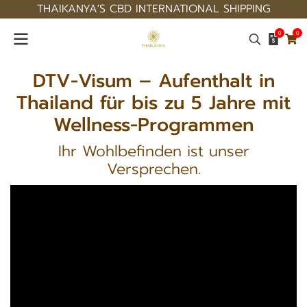
THAIKANYA'S CBD INTERNATIONAL SHIPPING
0
0
DTV-Visum – Aufenthalt in
Thailand für bis zu 5 Jahre mit
Wellness-Programmen
Ihr Wohlbefinden ist unser
Versprechen.