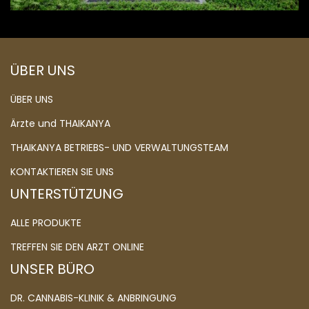
ÜBER UNS
ÜBER UNS
Ärzte und THAIKANYA
THAIKANYA BETRIEBS- UND VERWALTUNGSTEAM
KONTAKTIEREN SIE UNS
UNTERSTÜTZUNG
ALLE PRODUKTE
TREFFEN SIE DEN ARZT ONLINE
UNSER BÜRO
DR. CANNABIS-KLINIK & ANBRINGUNG