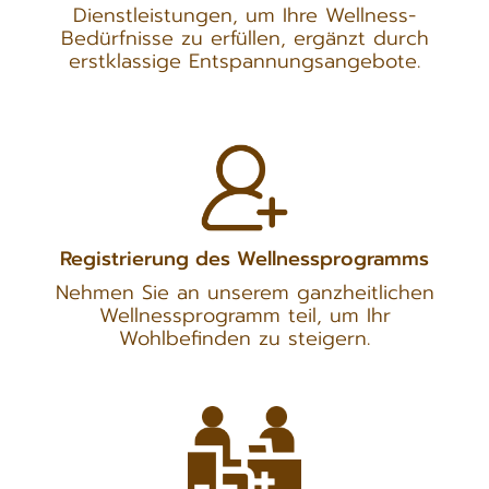
Dienstleistungen, um Ihre Wellness-
Bedürfnisse zu erfüllen, ergänzt durch
erstklassige Entspannungsangebote.
Registrierung des Wellnessprogramms
Nehmen Sie an unserem ganzheitlichen
Wellnessprogramm teil, um Ihr
Wohlbefinden zu steigern.