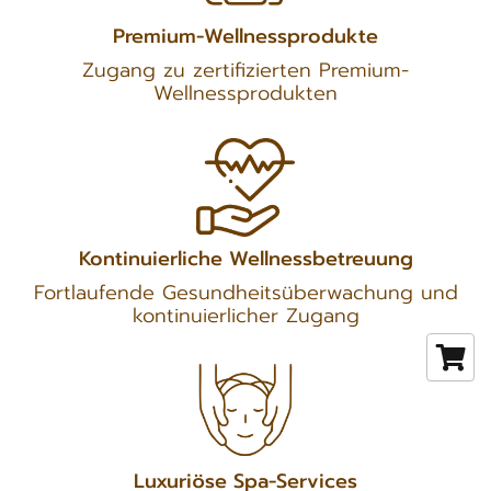
Premium-Wellnessprodukte
Zugang zu zertifizierten Premium-
Wellnessprodukten
Kontinuierliche Wellnessbetreuung
Fortlaufende Gesundheitsüberwachung und
kontinuierlicher Zugang
Luxuriöse Spa-Services