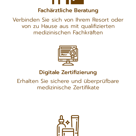
Fachärztliche Beratung
Verbinden Sie sich von Ihrem Resort oder
von zu Hause aus mit qualifizierten
medizinischen Fachkräften
Digitale Zertifizierung
Erhalten Sie sichere und überprüfbare
medizinische Zertifikate