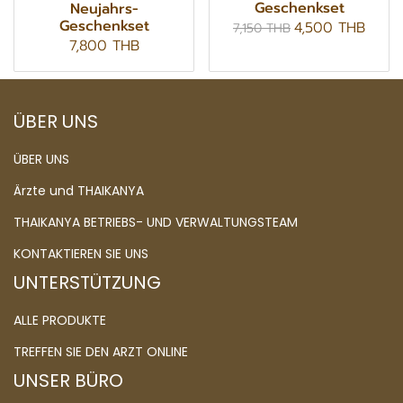
Geschenkset
Neujahrs-
Geschenkset
4,500 THB
7,150 THB
7,800 THB
ÜBER UNS
ÜBER UNS
Ärzte und THAIKANYA
THAIKANYA BETRIEBS- UND VERWALTUNGSTEAM
KONTAKTIEREN SIE UNS
UNTERSTÜTZUNG
ALLE PRODUKTE
TREFFEN SIE DEN ARZT ONLINE
UNSER BÜRO