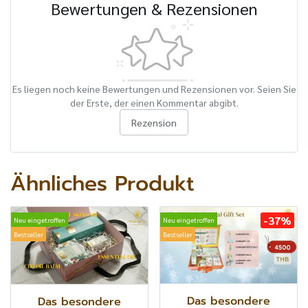
Bewertungen & Rezensionen
Es liegen noch keine Bewertungen und Rezensionen vor. Seien Sie
der Erste, der einen Kommentar abgibt.
Rezension
Ähnliches Produkt
-37%
Neu eingetroffen
Neu eingetroffen
Bestseller
Bestseller
Das besondere
Das besondere