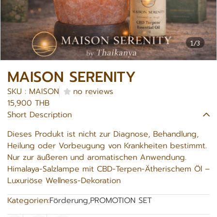
1/3
MAISON SERENITY
SKU : MAISON
no reviews
15,900 THB
Short Description
Dieses Produkt ist nicht zur Diagnose, Behandlung,
Heilung oder Vorbeugung von Krankheiten bestimmt.
Nur zur äußeren und aromatischen Anwendung.
Himalaya-Salzlampe mit CBD-Terpen-Ätherischem Öl –
Luxuriöse Wellness-Dekoration
Kategorien:
Förderung
,
PROMOTION SET