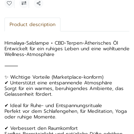
Teilen
Product description
Himalaya-Salzlampe + CBD-Terpen-Ätherisches Öl
Entwickelt für ein ruhiges Leben und eine wohltuende
Wellness-Atmosphäre
⸻
✨ Wichtige Vorteile (Marketplace-konform)
✔ Unterstützt eine entspannende Atmosphäre
Sorgt für ein warmes, beruhigendes Ambiente, das
Gelassenheit fördert.
✔ Ideal für Ruhe- und Entspannungsrituale
Perfekt vor dem Schlafengehen, für Meditation, Yoga
oder ruhige Momente.
✔ Verbessert den Raumkomfort