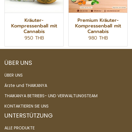
Kräuter-
Premium Kräuter-
Kompressenball mit
Kompressenball mit
Cannabis
Cannabis
950 THB
980 THB
ÜBER UNS
ÜBER UNS
Ärzte und THAIKANYA
THAIKANYA BETRIEBS- UND VERWALTUNGSTEAM
KONTAKTIEREN SIE UNS
UNTERSTÜTZUNG
ALLE PRODUKTE