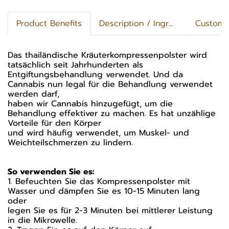
Product Benefits
Description / Ingredients
Custome
Das thailändische Kräuterkompressenpolster wird
tatsächlich seit Jahrhunderten als
Entgiftungsbehandlung verwendet. Und da
Cannabis nun legal für die Behandlung verwendet
werden darf,
haben wir Cannabis hinzugefügt, um die
Behandlung effektiver zu machen. Es hat unzählige
Vorteile für den Körper
und wird häufig verwendet, um Muskel- und
Weichteilschmerzen zu lindern.
So verwenden Sie es:
1. Befeuchten Sie das Kompressenpolster mit
Wasser und dämpfen Sie es 10-15 Minuten lang
oder
legen Sie es für 2-3 Minuten bei mittlerer Leistung
in die Mikrowelle.