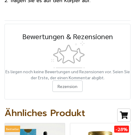
2. Tragen Sie es auf den Körper auf.
Bewertungen & Rezensionen
Es liegen noch keine Bewertungen und Rezensionen vor. Seien Sie
der Erste, der einen Kommentar abgibt.
Rezension
Ähnliches Produkt
-28%
Bestseller