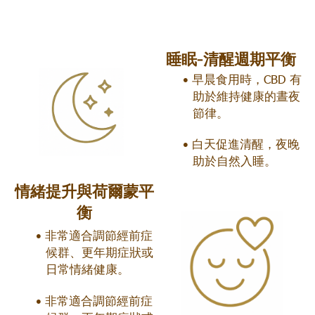
睡眠-清醒週期平衡
早晨食用時，CBD 有
助於維持健康的晝夜
節律。
白天促進清醒，夜晚
助於自然入睡。
情緒提升與荷爾蒙平
衡
非常適合調節經前症
候群、更年期症狀或
日常情緒健康。
非常適合調節經前症