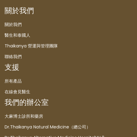
關於我們
關於我們
醫生和泰國人
Thaikanya 營運與管理團隊
聯絡我們
支援
所有產品
在線會見醫生
我們的辦公室
大麻博士診所和藥房
Dr.Thaikanya Natural Medicine（總公司）