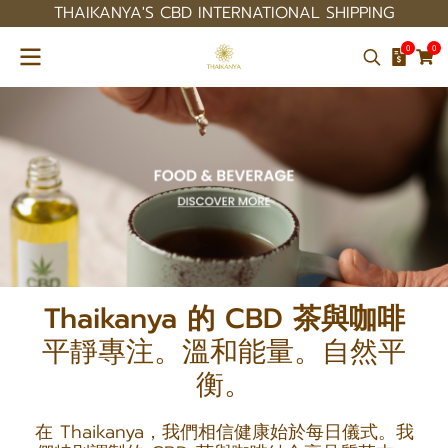
THAIKANYA'S CBD INTERNATIONAL SHIPPING
0
0
Thaikanya 的 CBD 茶與咖啡
平靜專注。溫和能量。自然平
衡。
在 Thaikanya，我們相信健康始於每日儀式。我