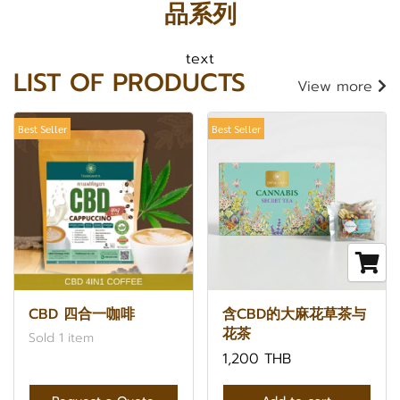
品系列
text
LIST OF PRODUCTS
View more
Best Seller
Best Seller
CBD 四合一咖啡
含CBD的大麻花草茶与
花茶
Sold 1 item
1,200 THB