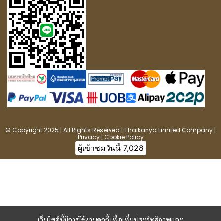
© Copyright 2025 | All Rights Reserved | Thaikanya Limited Company |
Privacy
|
Cookie Policy
ผู้เข้าชมวันนี้
7,028
เว็บไซต์นี้มีการใช้งานคุกกี้ เพื่อเพิ่มประสิทธิภาพและ