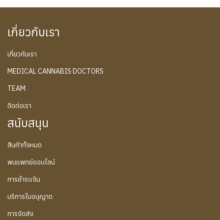
เกี่ยวกับเรา
เกี่ยวกับเรา
MEDICAL CANNABIS DOCTORS
TEAM
ติดต่อเรา
สนับสนุน
สินค้าทั้งหมด
พบแพทย์ออนไลน์
การชำระเงิน
บริการใบอนุญาต
การจัดส่ง