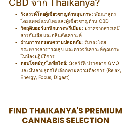
CBD จาก Thaikanya?
รังสรรค์โดยผู้เชี่ยวชาญด้านสุขภาพ:
พัฒนาสูตร
โดยแพทย์แผนไทยและผู้เชี่ยวชาญด้าน CBD
วัตถุดิบออร์แกนิกเกรดพรีเมียม:
ปราศจากสารเคมี
สารกันเสีย และกลิ่นสังเคราะห์
ผ่านการทดสอบความปลอดภัย:
รับรองโดย
กระทรวงสาธารณสุข และตรวจวิเคราะห์คุณภาพ
ในห้องปฏิบัติการ
ตอบโจทย์ทุกไลฟ์สไตล์:
มังสวิรัติ ปราศจาก GMO
และมีหลายสูตรให้เลือกตามความต้องการ (Relax,
Energy, Focus, Digest)
FIND THAIKANYA'S PREMIUM
CANNABIS SELECTION