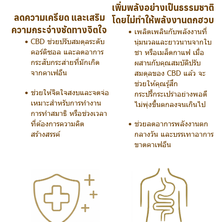
เพิ่มพลังอย่างเป็นธรรมชาติ
ลดความเครียด และเสริม
โดยไม่ทำให้พลังงานตกฮวบ
ความกระจ่างชัดทางจิตใจ
เพลิดเพลินกับพลังงานที่
CBD ช่วยปรับสมดุลระดับ
นุ่มนวลและยาวนานจากใบ
คอร์ติซอล และลดอาการ
ชา หรือเมล็ดกาแฟ เมื่อ
กระสับกระส่ายที่มักเกิด
ผสานกับคุณสมบัติปรับ
จากคาเฟอีน
สมดุลของ CBD แล้ว จะ
ช่วยให้คุณรู้สึก
ช่วยให้จิตใจสงบและจดจ่อ
กระปรี้กระเปร่าอย่างพอดี
เหมาะสำหรับการทำงาน
ไม่พุ่งขึ้นตกลงจนเกินไป
การทำสมาธิ หรือช่วงเวลา
ช่วยลดอาการพลังงานตก
ที่ต้องการความคิด
กลางวัน และบรรเทาอาการ
สร้างสรรค์
ขาดคาเฟอีน