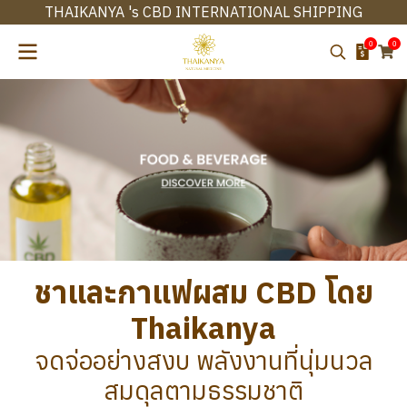
THAIKANYA 's CBD INTERNATIONAL SHIPPING
0
0
ชาและกาแฟผสม CBD โดย
Thaikanya
จดจ่ออย่างสงบ พลังงานที่นุ่มนวล
สมดุลตามธรรมชาติ