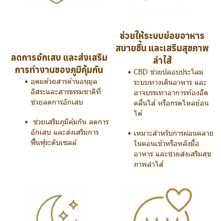
ช่วยให้ระบบย่อยอาหาร
สบายขึ้น และเสริมสุขภาพ
ลดการอักเสบ และส่งเสริม
ลำไส้
การทำงานของภูมิคุ้มกัน
CBD ช่วยปลอบประโลม
อุดมด้วยสารต้านอนุมูล
ระบบทางเดินอาหาร และ
อิสระและสารธรรมชาติที่
อาจบรรเทาอาการท้องอืด
ช่วยลดการอักเสบ
คลื่นไส้ หรือกรดไหลย้อน
ได้
ช่วยเสริมภูมิคุ้มกัน ลดการ
อักเสบ และส่งเสริมการ
เหมาะสำหรับการผ่อนคลาย
ฟื้นฟูระดับเซลล์
ในตอนเช้าหรือหลังมื้อ
อาหาร และช่วยส่งเสริมสุข
ภาพลำไส้