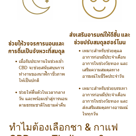
ส่งเสริมอารมณ์ให้ดีขึ้น และ
ช่วยปรับสมดุลฮอร์โมน
ช่วยให้วงจรการนอนและ
เหมาะสำหรับช่วยดูแล
การตื่นเป็นจังหวะที่สมดุล
อาการก่อนมีประจำเดือน
เมื่อรับประทานในช่วงเช้า
อาการในช่วงวัยทอง และ
CBD จะช่วยสนับสนุนการ
เสริมความสมดุลทาง
ทำงานของนาฬิกาชีวภาพ
อารมณ์ในชีวิตประจำวัน
ให้เป็นปกติ
เหมาะสำหรับช่วยบรรเทา
ช่วยให้ตื่นตัวในเวลากลาง
อาการก่อนมีประจำเดือน
วัน และพร้อมเข้าสู่การนอน
อาการในช่วงวัยทอง และ
ตามธรรมชาติในยามค่ำคืน
ส่งเสริมสมดุลทางอารมณ์
ในทุกวัน
ทำไมต้องเลือกชา & กาแฟ