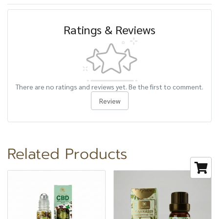
Ratings & Reviews
There are no ratings and reviews yet. Be the first to comment.
Review
Related Products