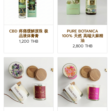
CBD 疼痛缓解滚珠 极
PURE BOTANICA
品液体膏膏
100% 天然 高端大麻精
油
1,200 THB
2,800 THB