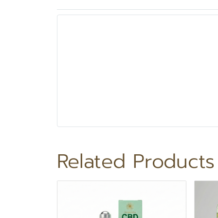
Related Products