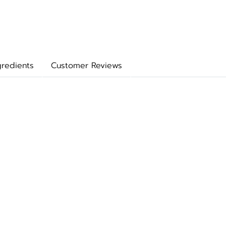
gredients
Customer Reviews