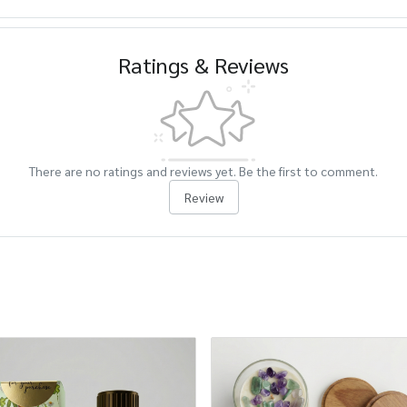
Ratings & Reviews
There are no ratings and reviews yet. Be the first to comment.
Review