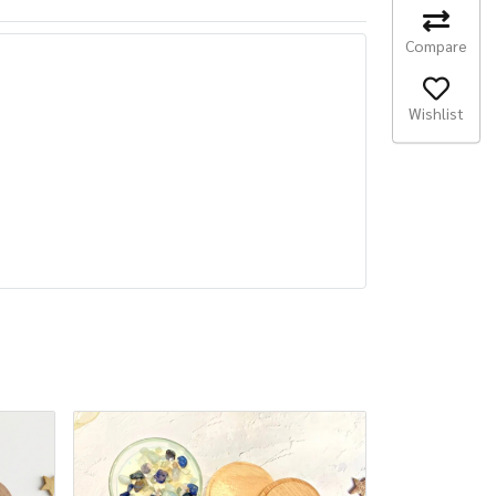
Compare
Wishlist